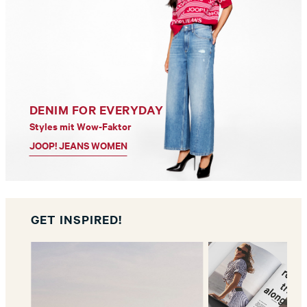
DENIM FOR EVERYDAY
Styles mit Wow-Faktor
JOOP! JEANS WOMEN
GET INSPIRED!