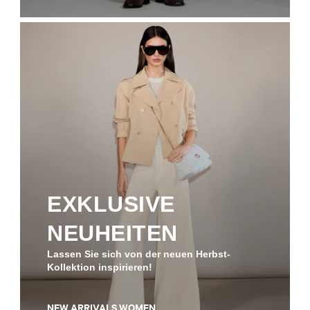
EXKLUSIVE
NEUHEITEN
Lassen Sie sich von der neuen Herbst-
Kollektion inspirieren!
NEW ARRIVALS WOMEN