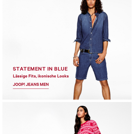
STATEMENT IN BLUE
Lässige Fits, ikonische Looks
JOOP! JEANS MEN