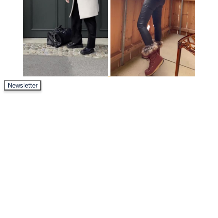
Newsletter