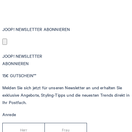
JOOP! NEWSLETTER ABONNIEREN
JOOP! NEWSLETTER
ABONNIEREN
15€
GUTSCHEIN**
Melden Sie sich jetzt für unseren Newsletter an und erhalten Sie
exklusive Angebote, Styling-Tipps und die neuesten Trends direkt in
Ihr Postfach.
Anrede
Herr
Frau