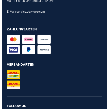
Mo – Fr 8–20 Uhr und Sa 9–12 Uhr
E-Mail:
service.de@joop.com
ZAHLUNGSARTEN
VERSANDARTEN
FOLLOW US