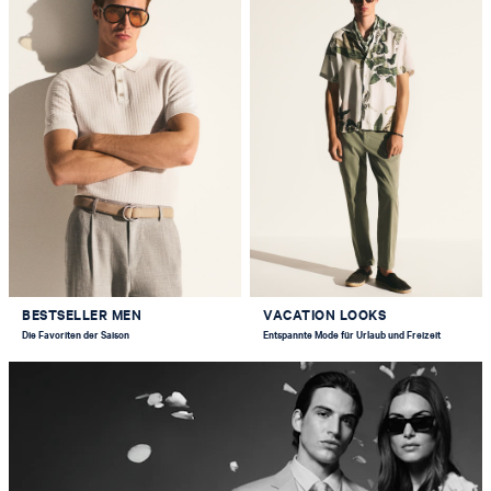
BESTSELLER MEN
VACATION LOOKS
Die Favoriten der Saison
Entspannte Mode für Urlaub und Freizeit