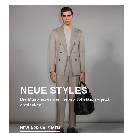
NEUE STYLES
Die Must-haves der Herbst-Kollektion – jetzt
entdecken!
NEW ARRIVALS MEN