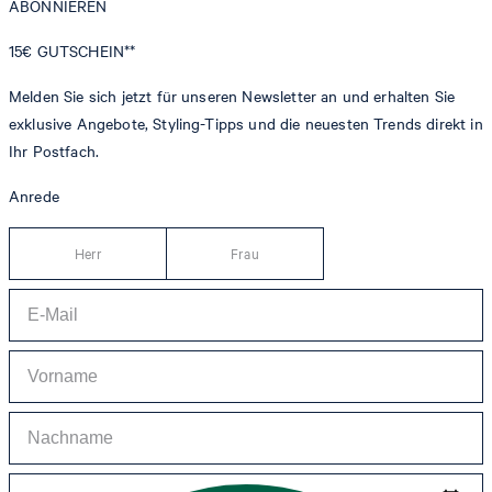
ABONNIEREN
15€
GUTSCHEIN**
Melden Sie sich jetzt für unseren Newsletter an und erhalten Sie
exklusive Angebote, Styling-Tipps und die neuesten Trends direkt in
Ihr Postfach.
Anrede
Herr
Frau