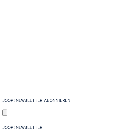
JOOP! NEWSLETTER ABONNIEREN
JOOP! NEWSLETTER