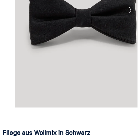
Fliege aus Wollmix in Schwarz