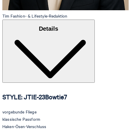
Tim
Fashion- & Lifestyle-Redaktion
Details
STYLE: JTIE-23Bowtie7
vorgebunde Fliege
klassische Passform
Haken-Ösen-Verschluss