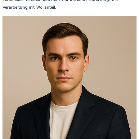
Verarbeitung mit Wollanteil.