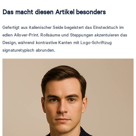
Das macht diesen Artikel besonders
Gefertigt aus italienischer Seide begeistert das Einstecktuch im
edlen Allover-Print. Rollsäume und Steppungen akzentuieren das
Design, während kontrastive Kanten mit Logo-Schriftzug
signaturetypisch abrunden.