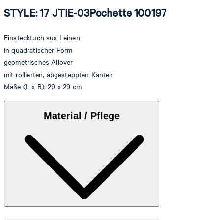
STYLE: 17 JTIE-03Pochette 100197
Einstecktuch aus Leinen
in quadratischer Form
geometrisches Allover
mit rollierten, abgesteppten Kanten
Maße (L x B): 29 x 29 cm
Material / Pflege