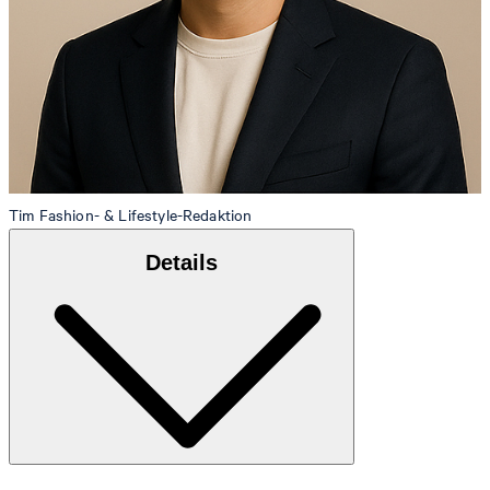
Tim
Fashion- & Lifestyle-Redaktion
Details