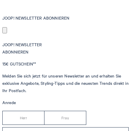
JOOP! NEWSLETTER ABONNIEREN
JOOP! NEWSLETTER
ABONNIEREN
15€
GUTSCHEIN**
Melden Sie sich jetzt für unseren Newsletter an und erhalten Sie
exklusive Angebote, Styling-Tipps und die neuesten Trends direkt in
Ihr Postfach.
Anrede
Herr
Frau