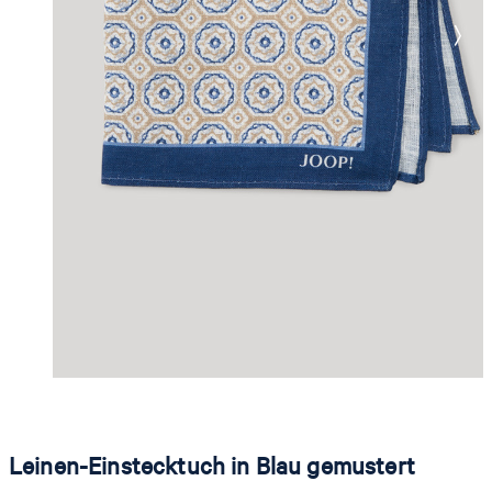
Leinen-Einstecktuch in Blau gemustert