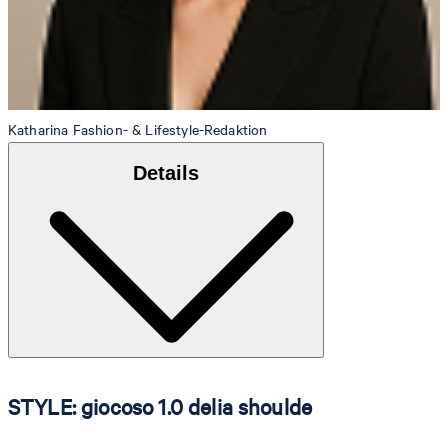
Katharina
Fashion- & Lifestyle-Redaktion
Details
STYLE: giocoso 1.0 delia shoulde