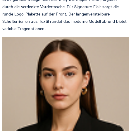
durch die verdeckte Vordertasche. Für Signature Flair sorgt die
runde Logo-Plakette auf der Front. Der längenverstellbare
Schulterriemen aus Textil rundet das moderne Modell ab und bietet
variable Trageoptionen.