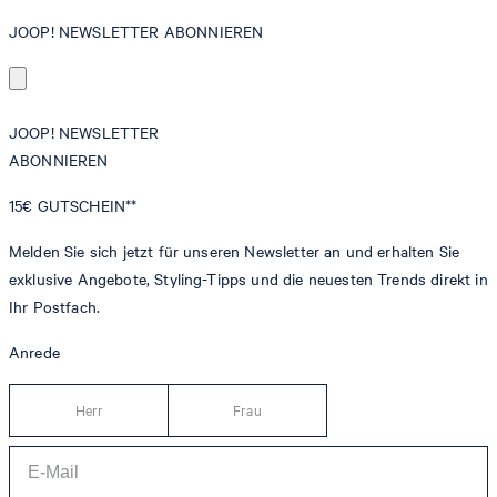
JOOP! NEWSLETTER ABONNIEREN
JOOP! NEWSLETTER
ABONNIEREN
15€
GUTSCHEIN**
Melden Sie sich jetzt für unseren Newsletter an und erhalten Sie
exklusive Angebote, Styling-Tipps und die neuesten Trends direkt in
Ihr Postfach.
Anrede
Herr
Frau