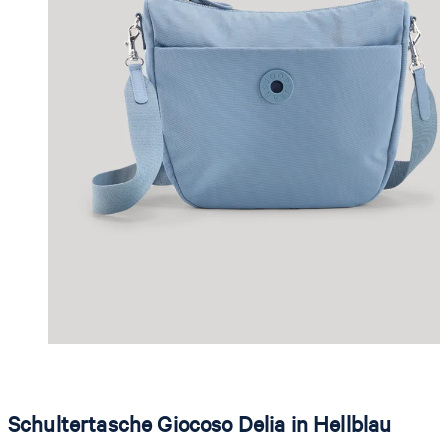
Schultertasche Giocoso Delia in Hellblau