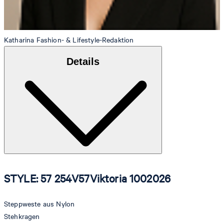
Katharina
Fashion- & Lifestyle-Redaktion
Details
STYLE: 57 254V57Viktoria 1002026
Steppweste aus Nylon
Stehkragen