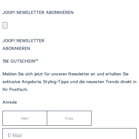
JOOP! NEWSLETTER ABONNIEREN
JOOP! NEWSLETTER
ABONNIEREN
15€
GUTSCHEIN**
Melden Sie sich jetzt für unseren Newsletter an und erhalten Sie
exklusive Angebote, Styling-Tipps und die neuesten Trends direkt in
Ihr Postfach.
Anrede
Herr
Frau