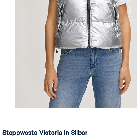
Steppweste Victoria in Silber