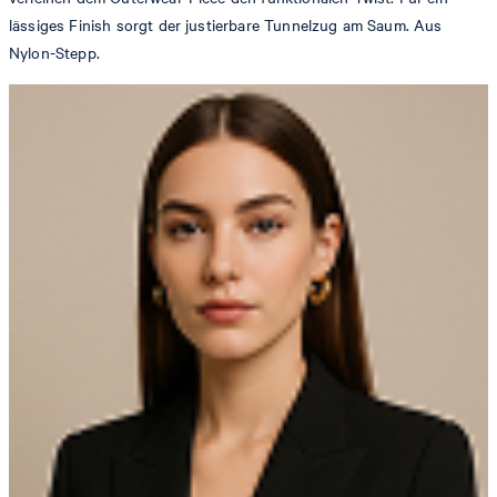
lässiges Finish sorgt der justierbare Tunnelzug am Saum. Aus
Nylon-Stepp.