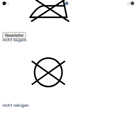
Newsletter
nicht bügeln
nicht reinigen