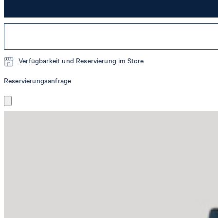
Verfügbarkeit und Reservierung im Store
Reservierungsanfrage