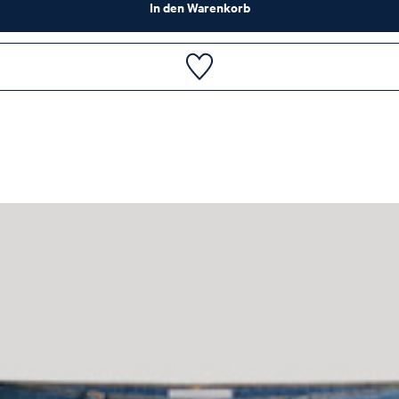
In den Warenkorb