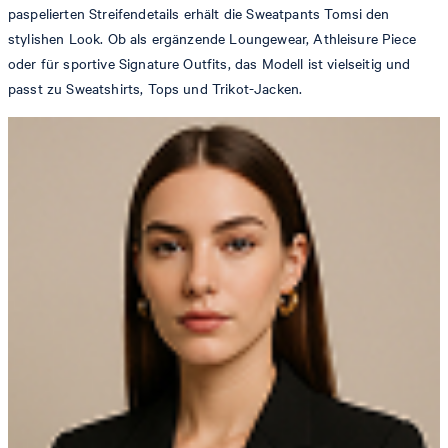
paspelierten Streifendetails erhält die Sweatpants Tomsi den
stylishen Look. Ob als ergänzende Loungewear, Athleisure Piece
oder für sportive Signature Outfits, das Modell ist vielseitig und
passt zu Sweatshirts, Tops und Trikot-Jacken.