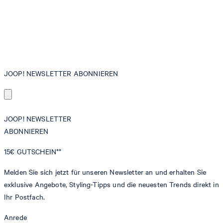
JOOP! NEWSLETTER ABONNIEREN
JOOP! NEWSLETTER
ABONNIEREN
15€
GUTSCHEIN**
Melden Sie sich jetzt für unseren Newsletter an und erhalten Sie
exklusive Angebote, Styling-Tipps und die neuesten Trends direkt in
Ihr Postfach.
Anrede