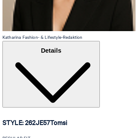
Katharina
Fashion- & Lifestyle-Redaktion
Details
STYLE: 262JE57Tomsi