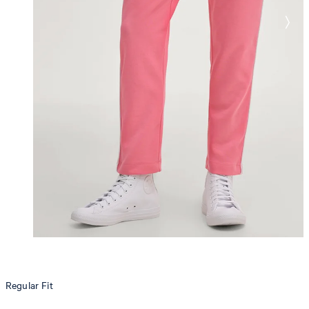
Regular Fit