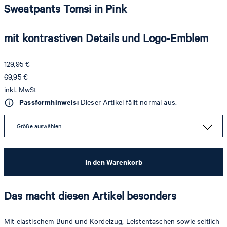
Sweatpants Tomsi in Pink
mit kontrastiven Details und Logo-Emblem
129,95 €
69,95 €
inkl. MwSt
Passformhinweis:
Dieser Artikel fällt normal aus.
Größe auswählen
In den Warenkorb
Das macht diesen Artikel besonders
Mit elastischem Bund und Kordelzug, Leistentaschen sowie seitlich