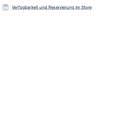
Verfügbarkeit und Reservierung im Store