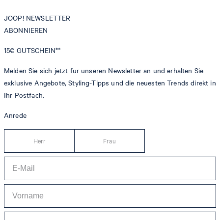
JOOP! NEWSLETTER
ABONNIEREN
15€
GUTSCHEIN**
Melden Sie sich jetzt für unseren Newsletter an und erhalten Sie
exklusive Angebote, Styling-Tipps und die neuesten Trends direkt in
Ihr Postfach.
Anrede
Herr
Frau