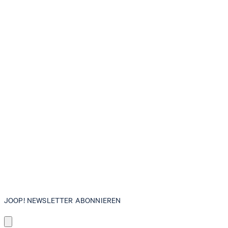
JOOP! NEWSLETTER ABONNIEREN