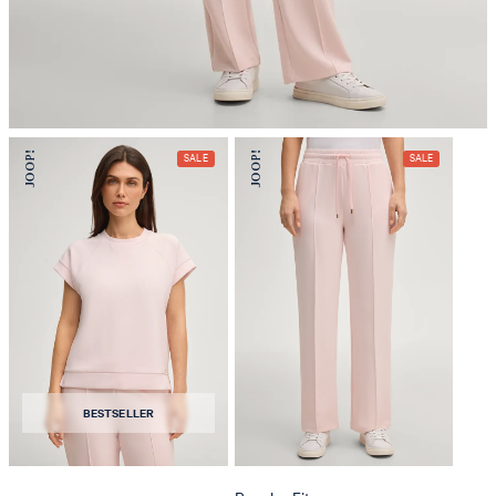
nicht reinigen
BESTSELLER