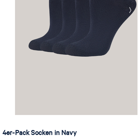
4er-Pack Socken in Navy