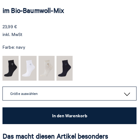
im Bio-Baumwoll-Mix
23,99 €
inkl. MwSt
Farbe:
navy
Größe auswählen
In den Warenkorb
Das macht diesen Artikel besonders