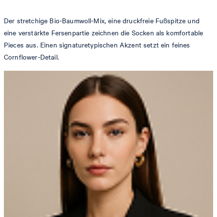
Der stretchige Bio-Baumwoll-Mix, eine druckfreie Fußspitze und
eine verstärkte Fersenpartie zeichnen die Socken als komfortable
Pieces aus. Einen signaturetypischen Akzent setzt ein feines
Cornflower-Detail.