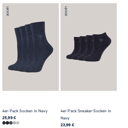
4er-Pack Socken in Navy
4er-Pack Sneaker-Socken in
25,99 €
Navy
23,99 €