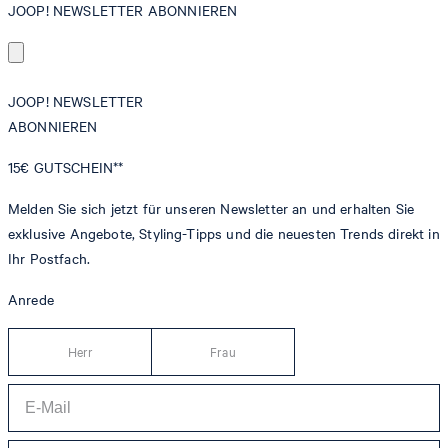
JOOP! NEWSLETTER ABONNIEREN
JOOP! NEWSLETTER
ABONNIEREN
15€
GUTSCHEIN**
Melden Sie sich jetzt für unseren Newsletter an und erhalten Sie
exklusive Angebote, Styling-Tipps und die neuesten Trends direkt in
Ihr Postfach.
Anrede
Herr
Frau