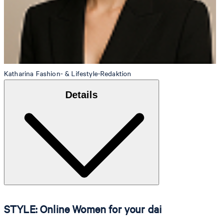
Katharina
Fashion- & Lifestyle-Redaktion
Details
STYLE: Online Women for your dai