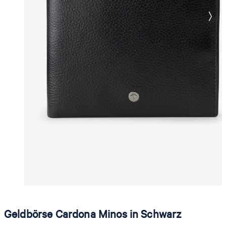
Geldbörse Cardona Minos in Schwarz