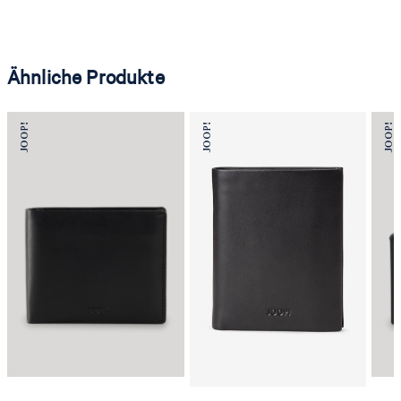
Ähnliche Produkte