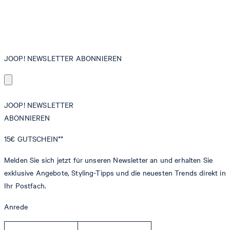
JOOP! NEWSLETTER ABONNIEREN
JOOP! NEWSLETTER
ABONNIEREN
15€
GUTSCHEIN**
Melden Sie sich jetzt für unseren Newsletter an und erhalten Sie
exklusive Angebote, Styling-Tipps und die neuesten Trends direkt in
Ihr Postfach.
Anrede