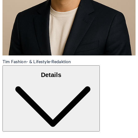
Tim
Fashion- & Lifestyle-Redaktion
Details