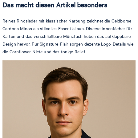
Das macht diesen Artikel besonders
Reines Rindsleder mit klassischer Narbung zeichnet die Geldbörse
Cardona Minos als stilvolles Essential aus. Diverse Innenfächer für
Karten und das verschließbare Münzfach heben das aufklappbare
Design hervor. Für Signature-Flair sorgen dezente Logo-Details wie
die Cornflower-Niete und das tonige Relief.