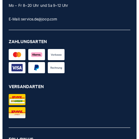
Mo – Fr 8–20 Uhr und Sa 9–12 Uhr
E-Mail:
service.de@joop.com
ZAHLUNGSARTEN
VERSANDARTEN
Geldbörse Cardona Minos in Schwarz