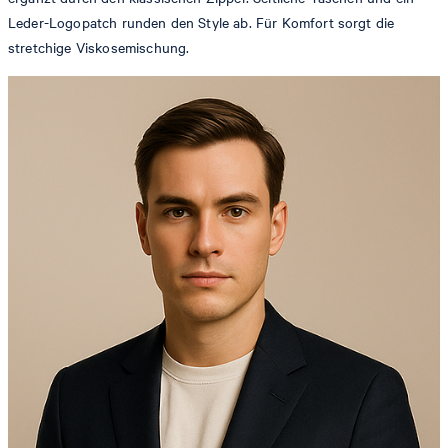
Leder-Logopatch runden den Style ab. Für Komfort sorgt die
stretchige Viskosemischung.