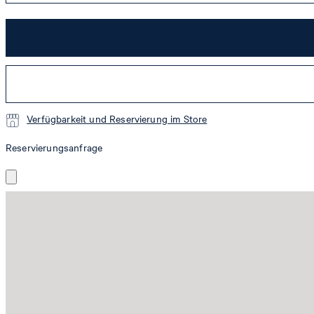
Verfügbarkeit und Reservierung im Store
Reservierungsanfrage