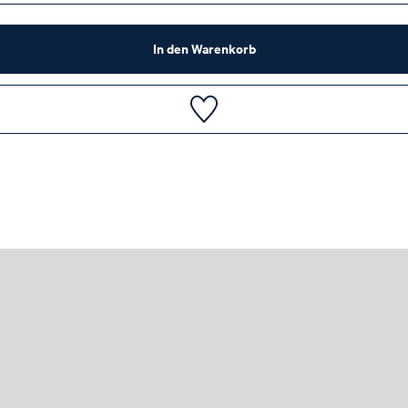
In den Warenkorb