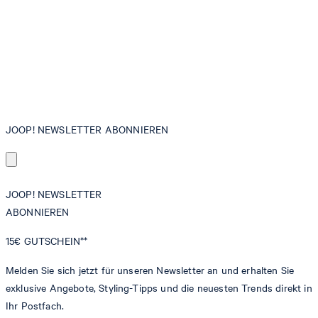
JOOP! NEWSLETTER ABONNIEREN
JOOP! NEWSLETTER
ABONNIEREN
15€
GUTSCHEIN**
Melden Sie sich jetzt für unseren Newsletter an und erhalten Sie
exklusive Angebote, Styling-Tipps und die neuesten Trends direkt in
Ihr Postfach.