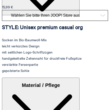
15,99 €
STYLE: Unisex premium casual org
Socken im Bio-Baumwoll-Mix
leicht verkürztes Design
mit seitlichen Logo-Schriftzügen
handgekettelte Zehennaht für druckfreie Fußspitze
verstärkte Fersenpartie
gepolsterte Sohle
Material / Pflege