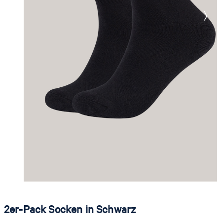
2er-Pack Socken in Schwarz