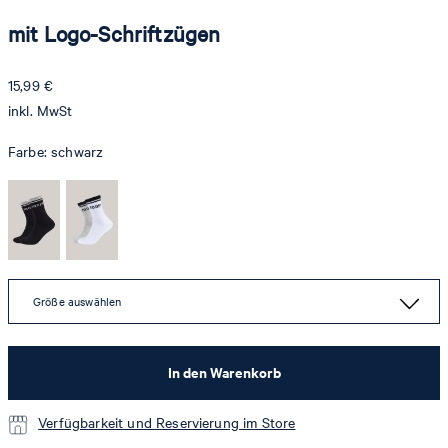
mit Logo-Schriftzügen
15,99 €
inkl. MwSt
Farbe:
schwarz
Größe auswählen
In den Warenkorb
Verfügbarkeit und Reservierung im Store