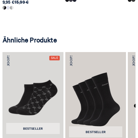
9,95 €
15,99 €
Ähnliche Produkte
BESTSELLER
BESTSELLER