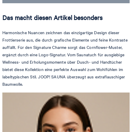
Das macht diesen Artikel besonders
Harmonische Nuancen zeichnen das einzigartige Design dieser
Frottierserie aus, die durch grafische Elemente und feine Kontraste
auffällt. Für den Signature Charme sorgt das Cornflower-Muster,
ergänzt durch eine Logo-Signatur. Vom Saunatuch für ausgiebige
Wellness- und Erholungsmomente über Dusch- und Handtücher
bietet diese Kollektion eine perfekte Auswahl zum Wohlfühlen im
labeltypischen Stil. JOOP! SAUNA überzeugt aus extraflauschiger
Baumwolle.