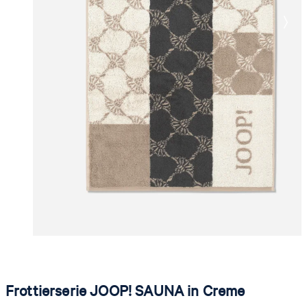
Frottierserie JOOP! SAUNA in Creme