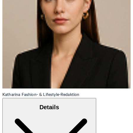
Katharina
Fashion- & Lifestyle-Redaktion
Details