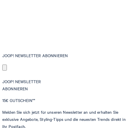
JOOP! NEWSLETTER ABONNIEREN
JOOP! NEWSLETTER
ABONNIEREN
15€
GUTSCHEIN**
Melden Sie sich jetzt für unseren Newsletter an und erhalten Sie
exklusive Angebote, Styling-Tipps und die neuesten Trends direkt in
Ihr Postfach.