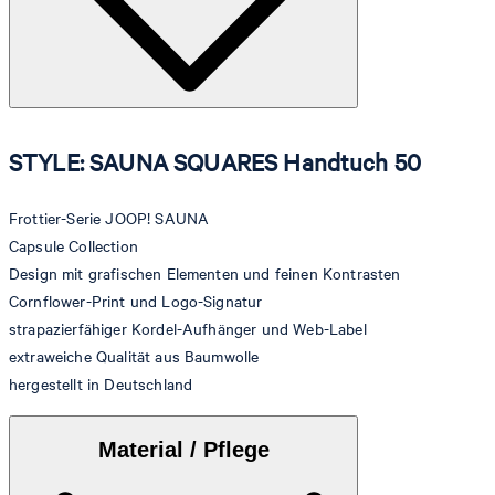
STYLE: SAUNA SQUARES Handtuch 50
Frottier-Serie JOOP! SAUNA
Capsule Collection
Design mit grafischen Elementen und feinen Kontrasten
Cornflower-Print und Logo-Signatur
strapazierfähiger Kordel-Aufhänger und Web-Label
extraweiche Qualität aus Baumwolle
hergestellt in Deutschland
Material / Pflege