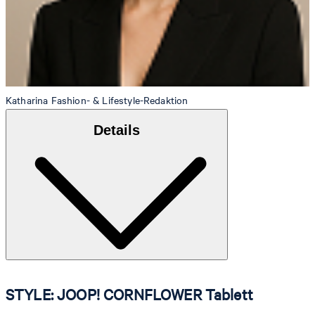
Katharina
Fashion- & Lifestyle-Redaktion
Details
STYLE: JOOP! CORNFLOWER Tablett