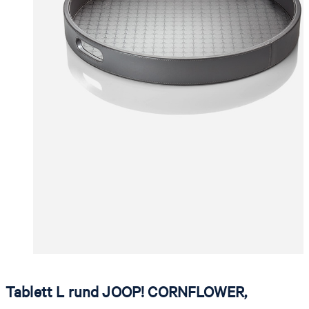
Tablett L rund JOOP! CORNFLOWER,