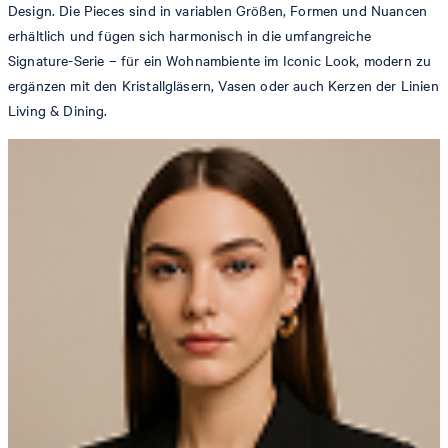
Design. Die Pieces sind in variablen Größen, Formen und Nuancen
erhältlich und fügen sich harmonisch in die umfangreiche
Signature-Serie – für ein Wohnambiente im Iconic Look, modern zu
ergänzen mit den Kristallgläsern, Vasen oder auch Kerzen der Linien
Living & Dining.