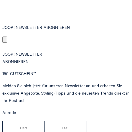
JOOP! NEWSLETTER ABONNIEREN
JOOP! NEWSLETTER
ABONNIEREN
15€
GUTSCHEIN**
Melden Sie sich jetzt für unseren Newsletter an und erhalten Sie
exklusive Angebote, Styling-Tipps und die neuesten Trends direkt in
Ihr Postfach.
Anrede
Herr
Frau