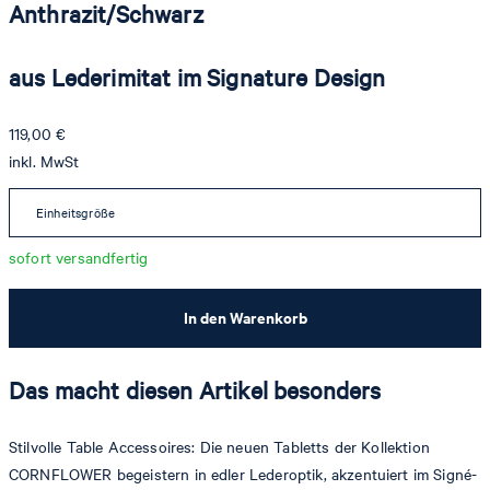
Anthrazit/Schwarz
aus Lederimitat im Signature Design
119,00 €
inkl. MwSt
Einheitsgröße
sofort versandfertig
In den Warenkorb
Das macht diesen Artikel besonders
Stilvolle Table Accessoires: Die neuen Tabletts der Kollektion
CORNFLOWER begeistern in edler Lederoptik, akzentuiert im Signé-