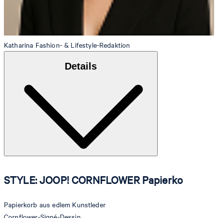
Katharina
Fashion- & Lifestyle-Redaktion
Details
STYLE: JOOP! CORNFLOWER Papierko
Papierkorb aus edlem Kunstleder
Cornflower-Signé-Dessin