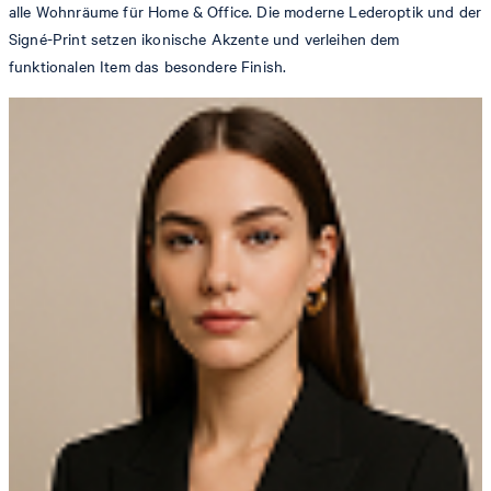
alle Wohnräume für Home & Office. Die moderne Lederoptik und der
Signé-Print setzen ikonische Akzente und verleihen dem
funktionalen Item das besondere Finish.