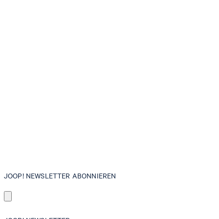
JOOP! NEWSLETTER ABONNIEREN