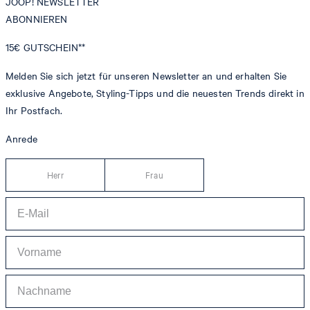
JOOP! NEWSLETTER
ABONNIEREN
15€
GUTSCHEIN**
Melden Sie sich jetzt für unseren Newsletter an und erhalten Sie
exklusive Angebote, Styling-Tipps und die neuesten Trends direkt in
Ihr Postfach.
Anrede
Herr
Frau