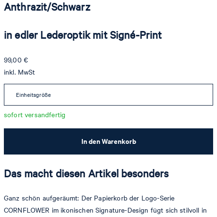
Anthrazit/Schwarz
in edler Lederoptik mit Signé-Print
99,00 €
inkl. MwSt
Einheitsgröße
sofort versandfertig
In den Warenkorb
Das macht diesen Artikel besonders
Ganz schön aufgeräumt: Der Papierkorb der Logo-Serie
CORNFLOWER im ikonischen Signature-Design fügt sich stilvoll in