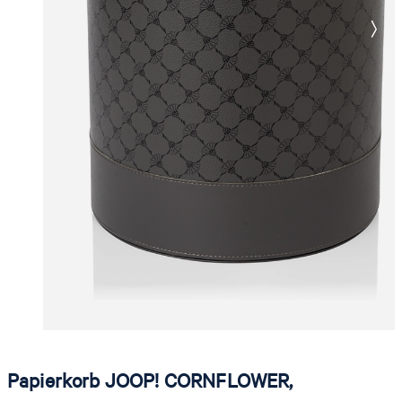
Papierkorb JOOP! CORNFLOWER,