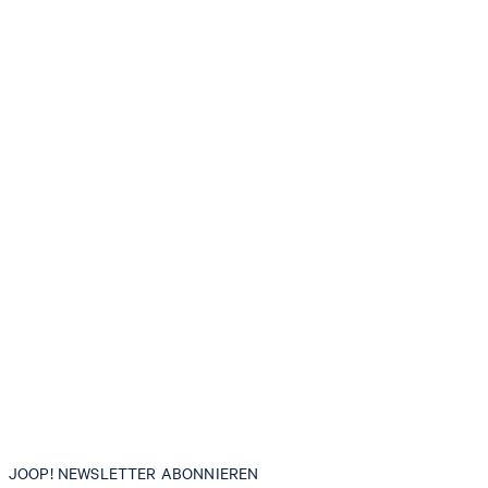
JOOP! NEWSLETTER ABONNIEREN