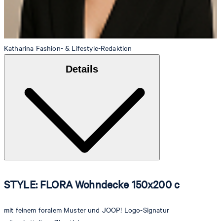
Katharina
Fashion- & Lifestyle-Redaktion
Details
STYLE: FLORA Wohndecke 150x200 c
mit feinem foralem Muster und JOOP! Logo-Signatur