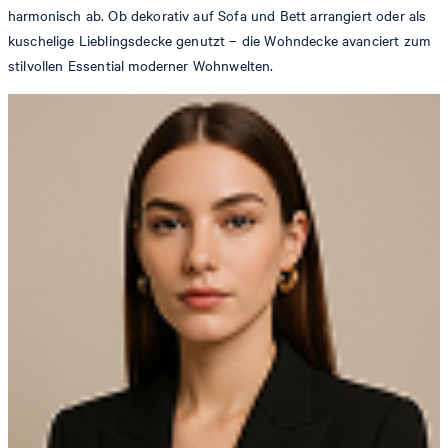
harmonisch ab. Ob dekorativ auf Sofa und Bett arrangiert oder als
kuschelige Lieblingsdecke genutzt – die Wohndecke avanciert zum
stilvollen Essential moderner Wohnwelten.