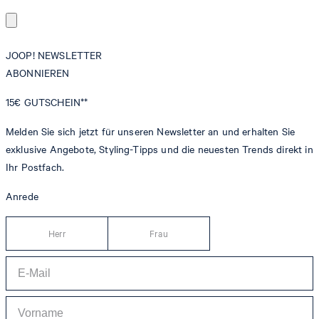
JOOP! NEWSLETTER
ABONNIEREN
15€
GUTSCHEIN**
Melden Sie sich jetzt für unseren Newsletter an und erhalten Sie
exklusive Angebote, Styling-Tipps und die neuesten Trends direkt in
Ihr Postfach.
Anrede
Herr
Frau