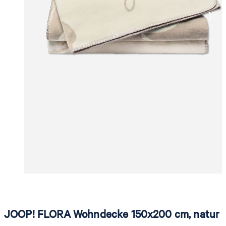
JOOP! FLORA Wohndecke 150x200 cm, natur