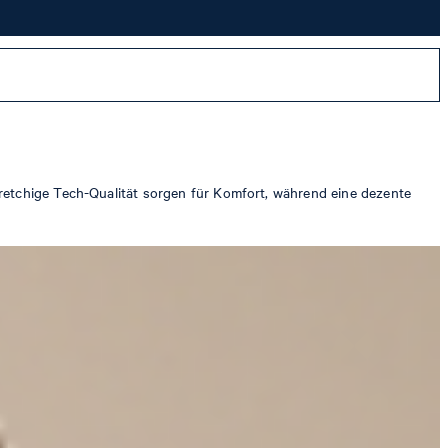
tretchige Tech-Qualität sorgen für Komfort, während eine dezente