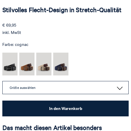
Stilvolles Flecht-Design in Stretch-Qualität
€ 69,95
inkl. MwSt
Farbe:
cognac
Größe auswählen
In den Warenkorb
Das macht diesen Artikel besonders