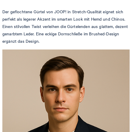
Der geflochtene Gürtel von JOOP! in Stretch-Qualität eignet sich
perfekt als legerer Akzent im smarten Look mit Hemd und Chinos.
Einen stilvollen Twist verleihen die Gürtelenden aus glattem, dezent
genarbtem Leder. Eine eckige Dornschließe im Brushed-Design
ergänzt das Design.