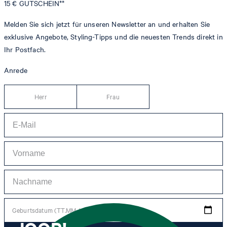
15 €
GUTSCHEIN**
Melden Sie sich jetzt für unseren Newsletter an und erhalten Sie
exklusive Angebote, Styling-Tipps und die neuesten Trends direkt in
Ihr Postfach.
Anrede
Herr
Frau
Geburtsdatum (TT.MM.JJJJ)