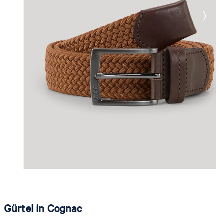
Gürtel in Cognac