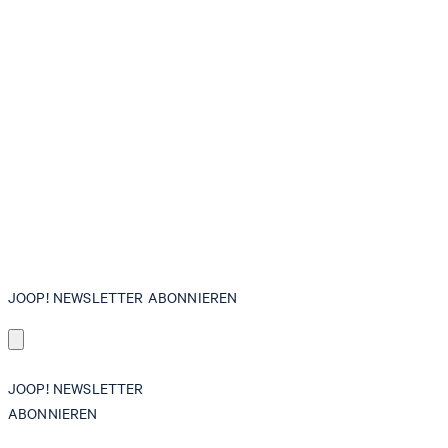
JOOP! NEWSLETTER ABONNIEREN
JOOP! NEWSLETTER
ABONNIEREN