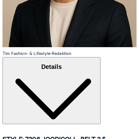
Tim
Fashion- & Lifestyle-Redaktion
Details