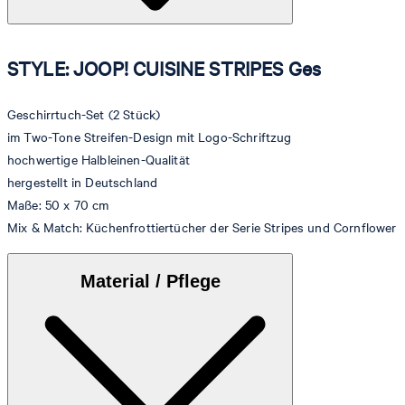
STYLE: JOOP! CUISINE STRIPES Ges
Geschirrtuch-Set (2 Stück)
im Two-Tone Streifen-Design mit Logo-Schriftzug
hochwertige Halbleinen-Qualität
hergestellt in Deutschland
Maße: 50 x 70 cm
Mix & Match: Küchenfrottiertücher der Serie Stripes und Cornflower
Material / Pflege