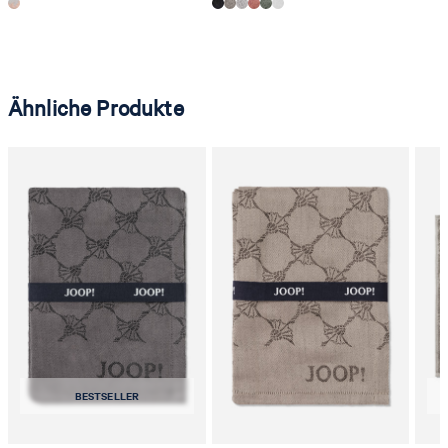
Ähnliche Produkte
BESTSELLER