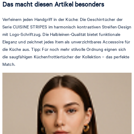
Das macht diesen Artikel besonders
Verfeinern jeden Handgriff in der Küche: Die Geschirrtücher der
Serie CUISINE STRIPES im harmonisch kontrastiven Streifen-Design
mit Logo-Schriftzug. Die Halbleinen-Qualität bietet funktionale
Eleganz und zeichnet jedes Item als unverzichtbares Accessoire für
die Küche aus. Tipp: Für noch mehr stilvolle Ordnung eignen sich
die saugfähigen Küchenfrottiertücher der Kollektion – das perfekte
Match.