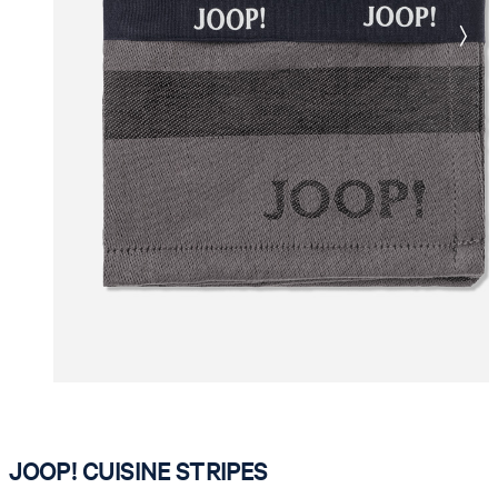
JOOP! CUISINE STRIPES