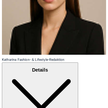
Katharina
Fashion- & Lifestyle-Redaktion
Details