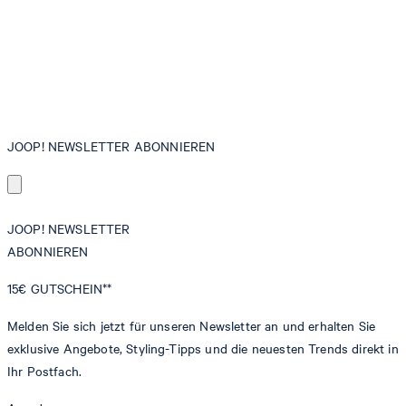
JOOP! NEWSLETTER ABONNIEREN
JOOP! NEWSLETTER
ABONNIEREN
15€
GUTSCHEIN**
Melden Sie sich jetzt für unseren Newsletter an und erhalten Sie
exklusive Angebote, Styling-Tipps und die neuesten Trends direkt in
Ihr Postfach.