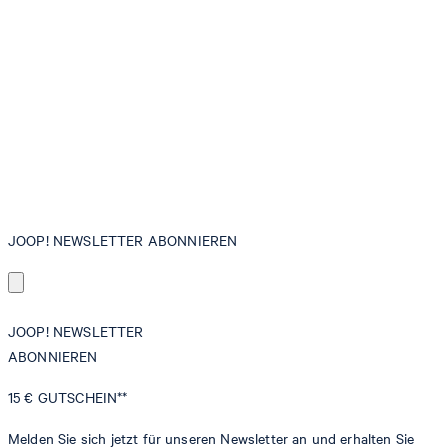
JOOP! NEWSLETTER ABONNIEREN
JOOP! NEWSLETTER
ABONNIEREN
15 €
GUTSCHEIN**
Melden Sie sich jetzt für unseren Newsletter an und erhalten Sie