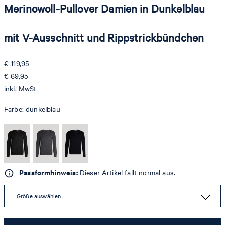
Merinowoll-Pullover Damien in Dunkelblau
mit V-Ausschnitt und Rippstrickbündchen
€ 119,95
€ 69,95
inkl. MwSt
Farbe:
dunkelblau
Passformhinweis:
Dieser Artikel fällt normal aus.
Größe auswählen