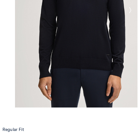
Regular Fit