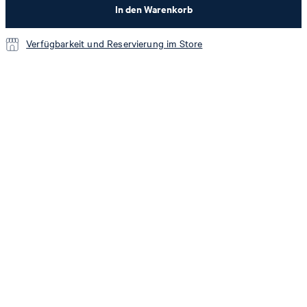
In den Warenkorb
Verfügbarkeit und Reservierung im Store