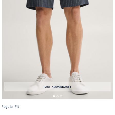
FAST AUSVERKAUFT
Regular Fit