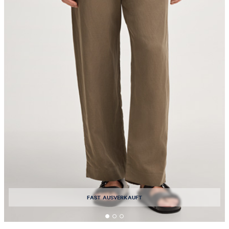
FAST AUSVERKAUFT