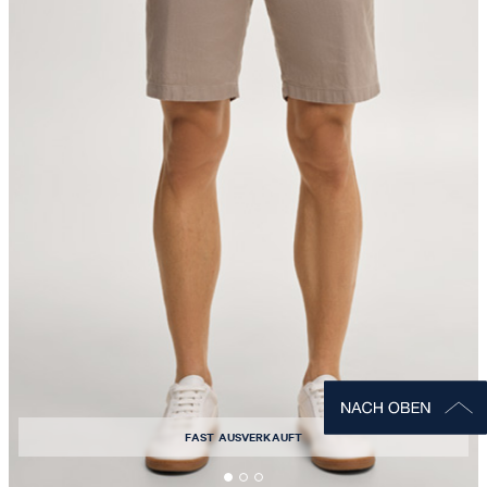
FAST AUSVERKAUFT