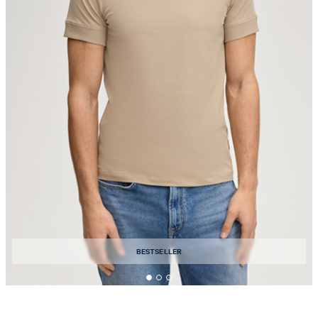
BESTSELLER