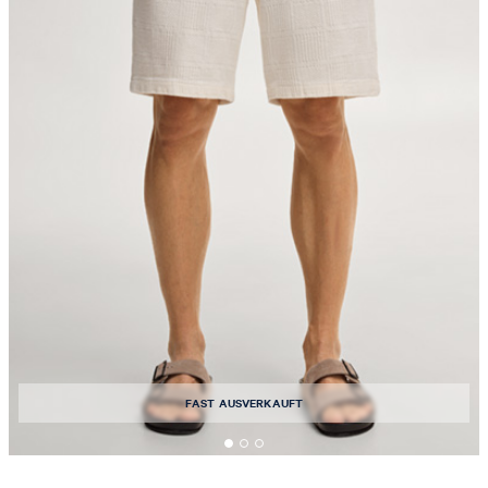
FAST AUSVERKAUFT