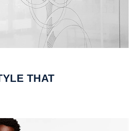
TYLE THAT