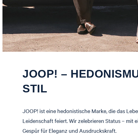
JOOP! – HEDONISMU
STIL
JOOP! ist eine hedonistische Marke, die das Lebe
Leidenschaft feiert. Wir zelebrieren Status – mit 
Gespür für Eleganz und Ausdruckskraft.