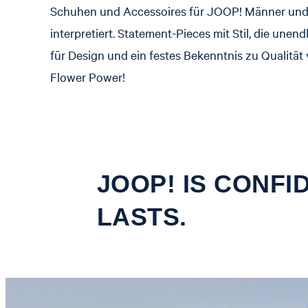
Schuhen und Accessoires für JOOP! Männer und
interpretiert. Statement-Pieces mit Stil, die unen
für Design und ein festes Bekenntnis zu Qualität 
Flower Power!
JOOP! IS CONFI
LASTS.