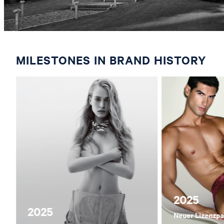
MILESTONES IN BRAND HISTORY
2025
2025
Neuer Lizenzpar