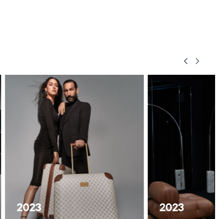
2023
2023