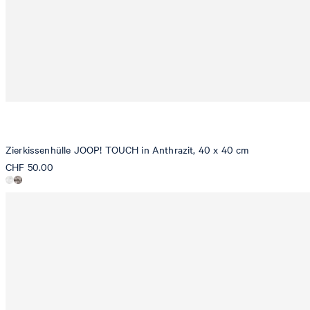
Zierkissenhülle JOOP! TOUCH in Anthrazit, 40 x 40 cm
CHF 50.00