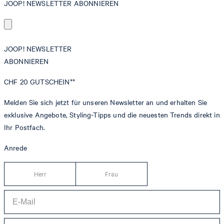
JOOP! NEWSLETTER ABONNIEREN
JOOP! NEWSLETTER
ABONNIEREN
CHF 20
GUTSCHEIN**
Melden Sie sich jetzt für unseren Newsletter an und erhalten Sie
exklusive Angebote, Styling-Tipps und die neuesten Trends direkt in
Ihr Postfach.
Anrede
Herr
Frau