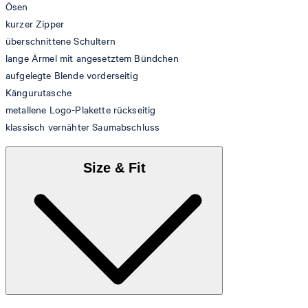
Ösen
kurzer Zipper
überschnittene Schultern
lange Ärmel mit angesetztem Bündchen
aufgelegte Blende vorderseitig
Kängurutasche
metallene Logo-Plakette rückseitig
klassisch vernähter Saumabschluss
Size & Fit