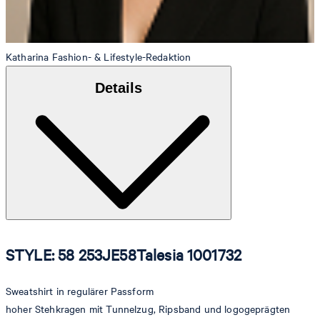
Katharina
Fashion- & Lifestyle-Redaktion
Details
STYLE: 58 253JE58Talesia 1001732
Sweatshirt in regulärer Passform
hoher Stehkragen mit Tunnelzug, Ripsband und logogeprägten