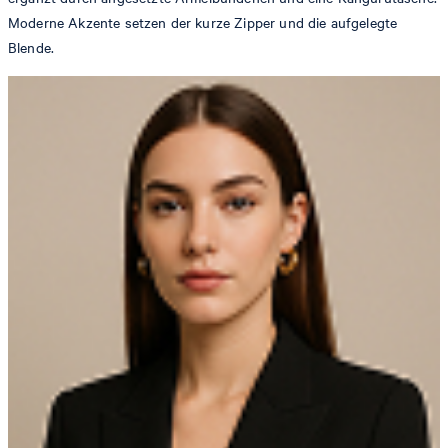
Moderne Akzente setzen der kurze Zipper und die aufgelegte
Blende.