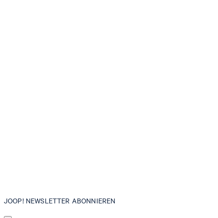
JOOP! NEWSLETTER ABONNIEREN