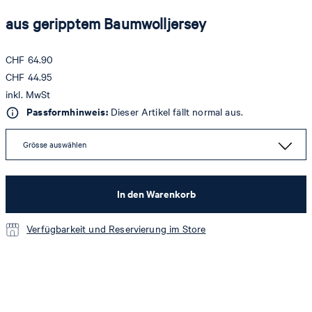
aus geripptem Baumwolljersey
CHF 64.90
CHF 44.95
inkl. MwSt
Passformhinweis:
Dieser Artikel fällt normal aus.
Grösse auswählen
In den Warenkorb
Verfügbarkeit und Reservierung im Store