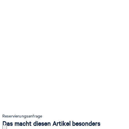
Reservierungsanfrage
Das macht diesen Artikel besonders