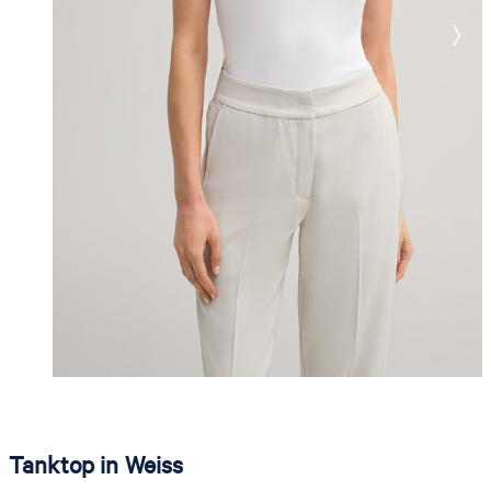
Tanktop in Weiss