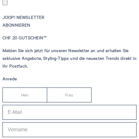
JOOP! NEWSLETTER
ABONNIEREN
CHF 20
GUTSCHEIN**
Melden Sie sich jetzt für unseren Newsletter an und erhalten Sie
exklusive Angebote, Styling-Tipps und die neuesten Trends direkt in
Ihr Postfach.
Anrede
Herr
Frau