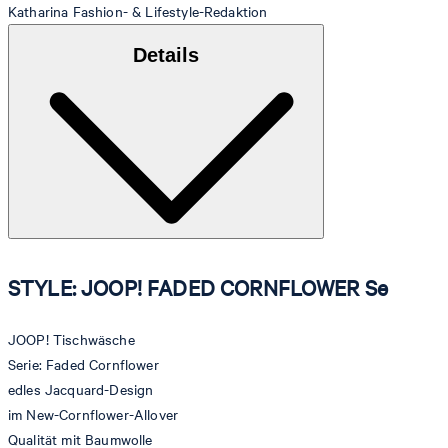
Katharina
Fashion- & Lifestyle-Redaktion
Details
STYLE: JOOP! FADED CORNFLOWER Se
JOOP! Tischwäsche
Serie: Faded Cornflower
edles Jacquard-Design
im New-Cornflower-Allover
Qualität mit Baumwolle