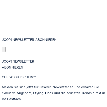
JOOP! NEWSLETTER ABONNIEREN
JOOP! NEWSLETTER
ABONNIEREN
CHF 20
GUTSCHEIN**
Melden Sie sich jetzt für unseren Newsletter an und erhalten Sie
exklusive Angebote, Styling-Tipps und die neuesten Trends direkt in
Ihr Postfach.