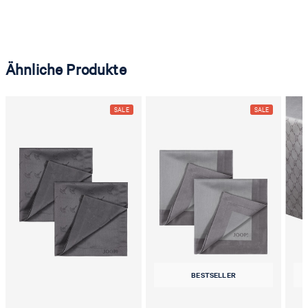
Ähnliche Produkte
BESTSELLER