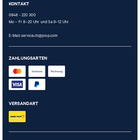
KONTAKT
Stores eingelöst werden.
0848 - 220 300
Mo – Fr 8–20 Uhr und Sa 9–12 Uhr
E-Mail:
service.ch@joop.com
ZAHLUNGSARTEN
VERSANDART