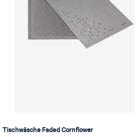
Tischwäsche Faded Cornflower