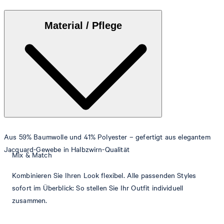
Material / Pflege
Aus 59% Baumwolle und 41% Polyester – gefertigt aus elegantem
Jacquard-Gewebe in Halbzwirn-Qualität
Mix & Match
Kombinieren Sie Ihren Look flexibel. Alle passenden Styles
sofort im Überblick: So stellen Sie Ihr Outfit individuell
zusammen.