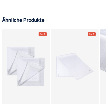
Ähnliche Produkte