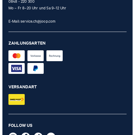
0848 - 220 300
Mo – Fr 8–20 Uhr und Sa 9–12 Uhr
E-Mail:
service.ch@joop.com
ZAHLUNGSARTEN
VERSANDART
FOLLOW US