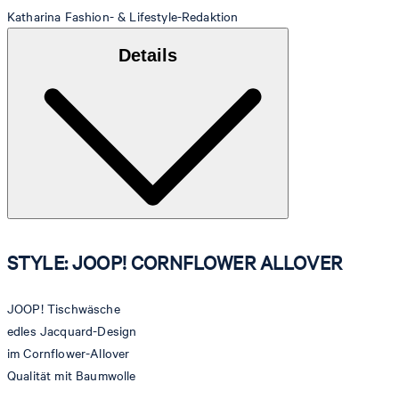
Katharina
Fashion- & Lifestyle-Redaktion
Details
STYLE: JOOP! CORNFLOWER ALLOVER
JOOP! Tischwäsche
edles Jacquard-Design
im Cornflower-Allover
Qualität mit Baumwolle