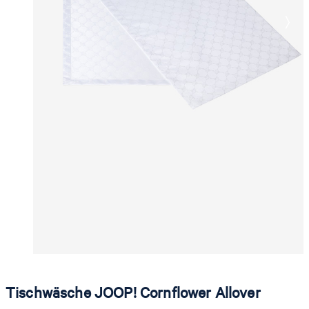
Tischwäsche JOOP! Cornflower Allover