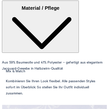
Material / Pflege
Aus 59% Baumwolle und 41% Polyester – gefertigt aus elegantem
Jacquard-Gewebe in Halbzwirn-Qualität
Mix & Match
Kombinieren Sie Ihren Look flexibel. Alle passenden Styles
sofort im Überblick: So stellen Sie Ihr Outfit individuell
zusammen.