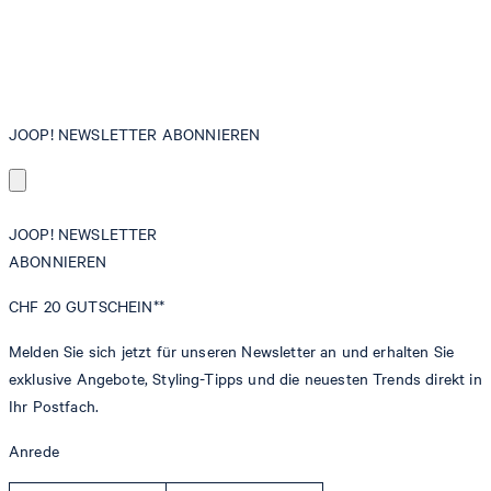
JOOP! NEWSLETTER ABONNIEREN
JOOP! NEWSLETTER
ABONNIEREN
CHF 20
GUTSCHEIN**
Melden Sie sich jetzt für unseren Newsletter an und erhalten Sie
exklusive Angebote, Styling-Tipps und die neuesten Trends direkt in
Ihr Postfach.
Anrede