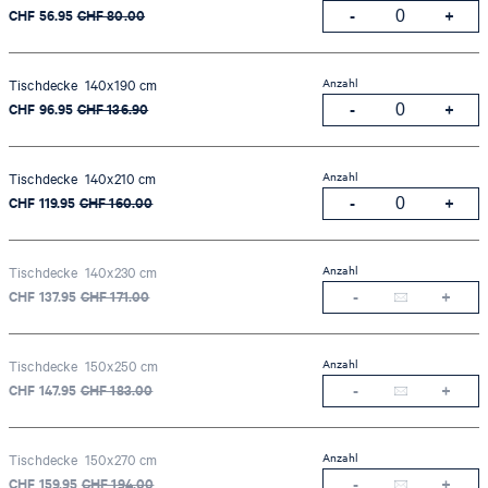
CHF 56.95
CHF 80.00
Anzahl
Tischdecke 140x190 cm
CHF 96.95
CHF 136.90
Anzahl
Tischdecke 140x210 cm
CHF 119.95
CHF 160.00
Anzahl
Tischdecke 140x230 cm
CHF 137.95
CHF 171.00
Anzahl
Tischdecke 150x250 cm
CHF 147.95
CHF 183.00
Anzahl
Tischdecke 150x270 cm
CHF 159.95
CHF 194.00