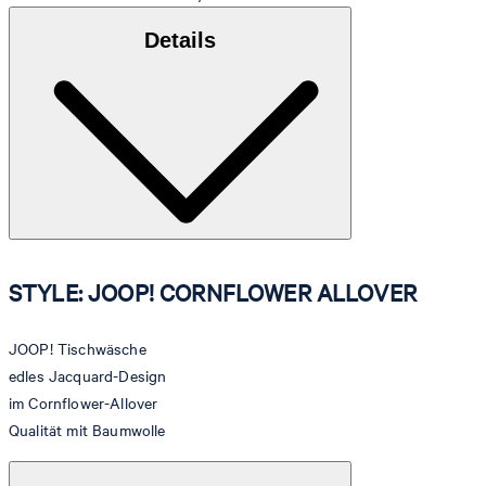
Details
STYLE: JOOP! CORNFLOWER ALLOVER
JOOP! Tischwäsche
edles Jacquard-Design
im Cornflower-Allover
Qualität mit Baumwolle