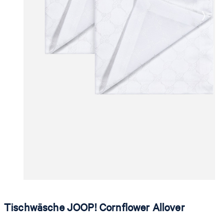
Tischwäsche JOOP! Cornflower Allover