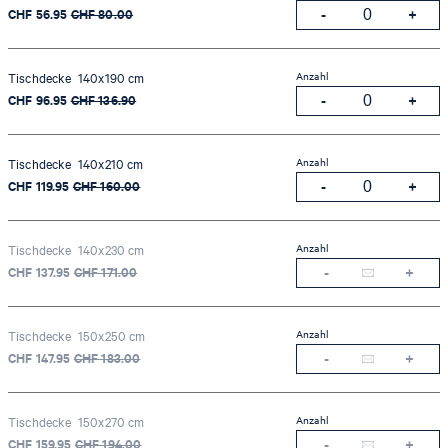
CHF 56.95
CHF 80.00
Anzahl
Tischdecke 140x190 cm
CHF 96.95
CHF 136.90
Anzahl
Tischdecke 140x210 cm
CHF 119.95
CHF 160.00
Anzahl
Tischdecke 140x230 cm
CHF 137.95
CHF 171.00
Anzahl
Tischdecke 150x250 cm
CHF 147.95
CHF 183.00
Anzahl
Tischdecke 150x270 cm
CHF 159.95
CHF 194.00