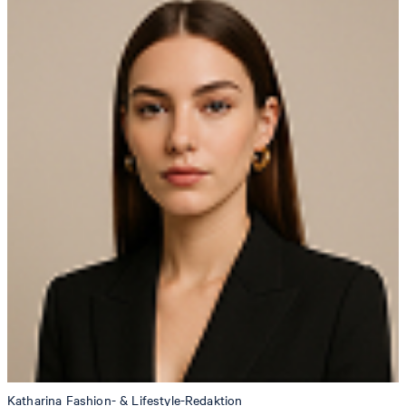
Katharina
Fashion- & Lifestyle-Redaktion