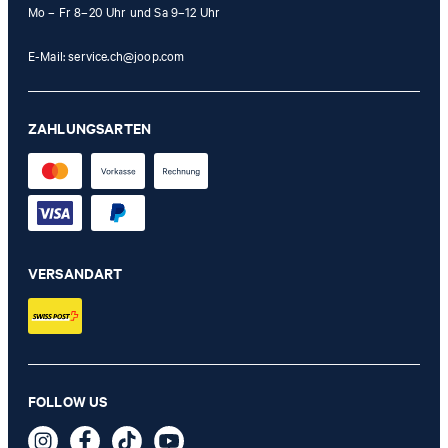
Mo – Fr 8–20 Uhr und Sa 9–12 Uhr
E-Mail:
service.ch@joop.com
ZAHLUNGSARTEN
VERSANDART
FOLLOW US