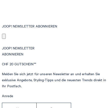
JOOP! NEWSLETTER ABONNIEREN
JOOP! NEWSLETTER
ABONNIEREN
CHF 20
GUTSCHEIN**
Melden Sie sich jetzt für unseren Newsletter an und erhalten Sie
exklusive Angebote, Styling-Tipps und die neuesten Trends direkt in
Ihr Postfach.
Anrede