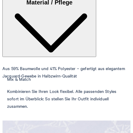
Material / Pflege
Aus 59% Baumwolle und 41% Polyester – gefertigt aus elegantem
Jacquard-Gewebe in Halbzwirn-Qualität
Mix & Match
Kombinieren Sie Ihren Look flexibel. Alle passenden Styles
sofort im Überblick: So stellen Sie Ihr Outfit individuell
zusammen.