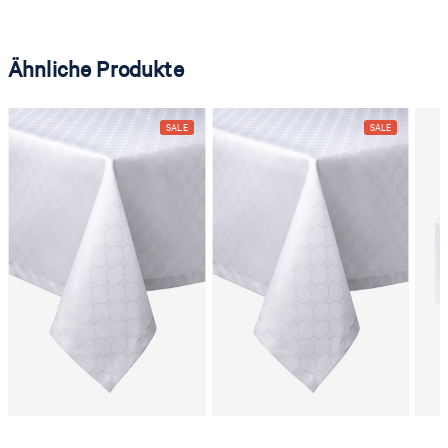
Ähnliche Produkte