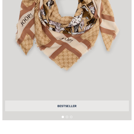
BESTSELLER