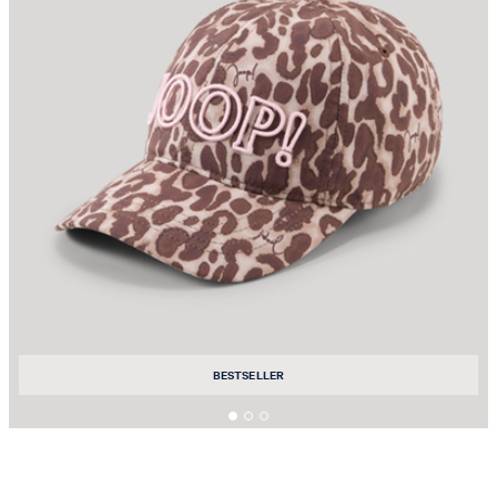
BESTSELLER