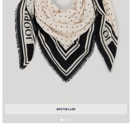
BESTSELLER