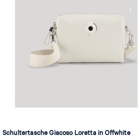
Schultertasche Giacoso Loretta in Offwhite