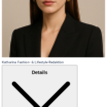
Katharina
Fashion- & Lifestyle-Redaktion
Details