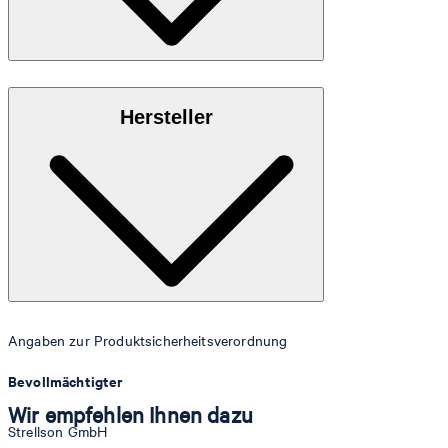
Aus 100% Nylon
Hersteller
Angaben zur Produktsicherheitsverordnung
Bevollmächtigter
Wir empfehlen Ihnen dazu
Strellson GmbH