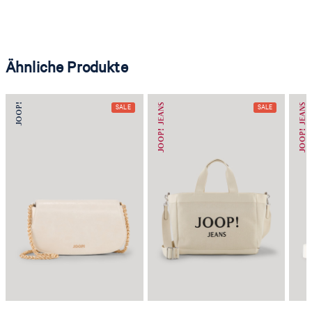
Ähnliche Produkte