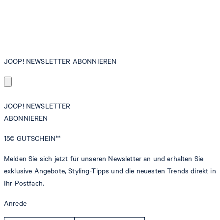
JOOP! NEWSLETTER ABONNIEREN
JOOP! NEWSLETTER
ABONNIEREN
15€
GUTSCHEIN**
Melden Sie sich jetzt für unseren Newsletter an und erhalten Sie
exklusive Angebote, Styling-Tipps und die neuesten Trends direkt in
Ihr Postfach.
Anrede