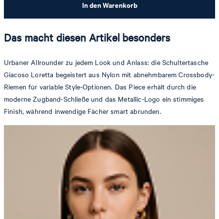
In den Warenkorb
Das macht diesen Artikel besonders
Urbaner Allrounder zu jedem Look und Anlass: die Schultertasche
Giacoso Loretta begeistert aus Nylon mit abnehmbarem Crossbody-
Riemen für variable Style-Optionen. Das Piece erhält durch die
moderne Zugband-Schließe und das Metallic-Logo ein stimmiges
Finish, während inwendige Fächer smart abrunden.