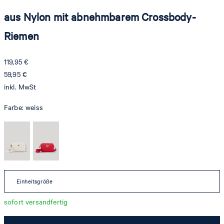
aus Nylon mit abnehmbarem Crossbody-
Riemen
119,95 €
59,95 €
inkl. MwSt
Farbe:
weiss
Einheitsgröße
sofort versandfertig