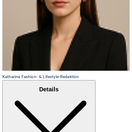
Katharina
Fashion- & Lifestyle-Redaktion
Details