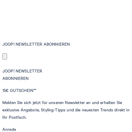
JOOP! NEWSLETTER ABONNIEREN
JOOP! NEWSLETTER
ABONNIEREN
15€
GUTSCHEIN**
Melden Sie sich jetzt für unseren Newsletter an und erhalten Sie
exklusive Angebote, Styling-Tipps und die neuesten Trends direkt in
Ihr Postfach.
Anrede