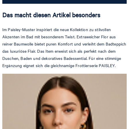
Das macht diesen Artikel besonders
Im Paisley-Muster inspiriert die neue Kollektion zu stilvollen
Akzenten im Bad mit besonderem Twist. Extraweicher Flor aus
reiner Baumwolle bietet puren Komfort und verleiht dem Badteppich
das luxuriöse Flair. Das Item erweist sich als perfekt nach dem
Duschen, Baden und dekoratives Badessential. Für eine stimmige
Ergänzung eignet sich die gleichnamige Frottierserie PAISLEY.