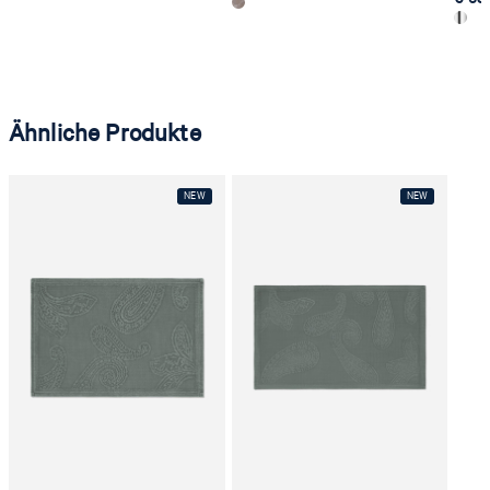
Ähnliche Produkte