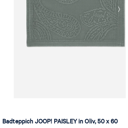
Badteppich JOOP! PAISLEY in Oliv, 50 x 60