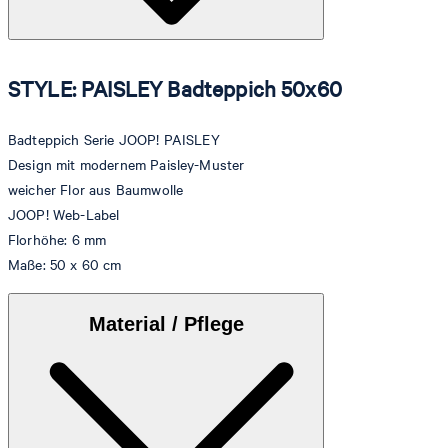
STYLE: PAISLEY Badteppich 50x60
Badteppich Serie JOOP! PAISLEY
Design mit modernem Paisley-Muster
weicher Flor aus Baumwolle
JOOP! Web-Label
Florhöhe: 6 mm
Maße: 50 x 60 cm
Material / Pflege