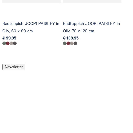
Badteppich JOOP! PAISLEY in
Badteppich JOOP! PAISLEY in
Oliv, 60 x 90 cm
Oliv, 70 x 120 cm
€ 99.95
€ 139.95
Newsletter