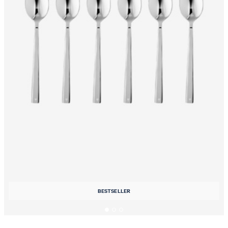
BESTSELLER