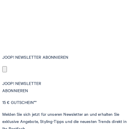
JOOP! NEWSLETTER ABONNIEREN
JOOP! NEWSLETTER
ABONNIEREN
15 €
GUTSCHEIN**
Melden Sie sich jetzt für unseren Newsletter an und erhalten Sie
exklusive Angebote, Styling-Tipps und die neuesten Trends direkt in
Ihr Postfach.