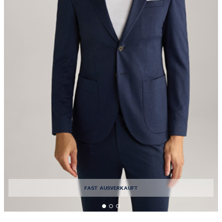
FAST AUSVERKAUFT