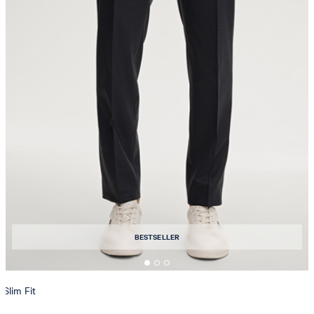
BESTSELLER
Slim Fit