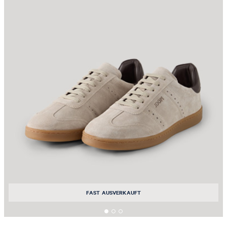
FAST AUSVERKAUFT