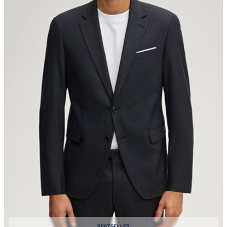
BESTSELLER