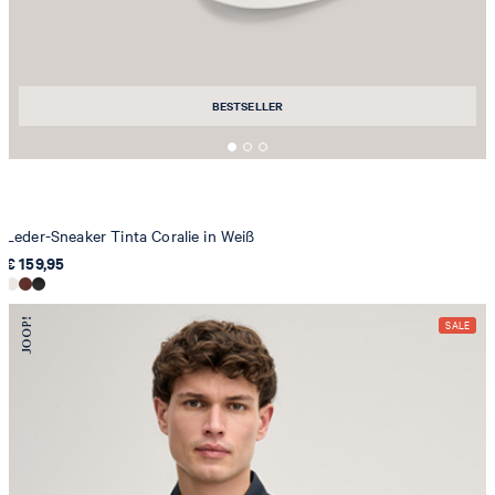
BESTSELLER
Leder-Sneaker Tinta Coralie in Weiß
€ 159,95