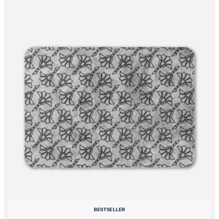
BESTSELLER