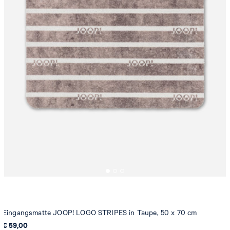
Eingangsmatte JOOP! LOGO STRIPES in Taupe, 50 x 70 cm
€ 59,00