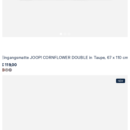
Eingangsmatte JOOP! CORNFLOWER DOUBLE in Taupe, 67 x 110 cm
€ 119,00