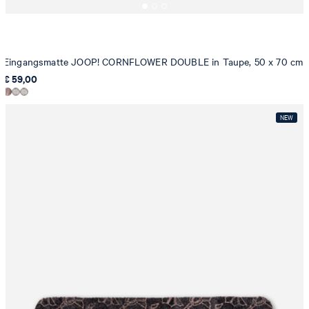
Eingangsmatte JOOP! CORNFLOWER DOUBLE in Taupe, 50 x 70 cm
€ 59,00