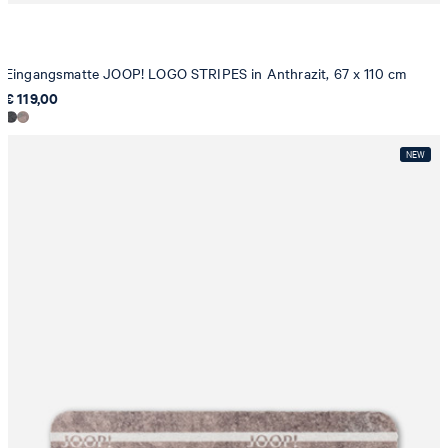
Eingangsmatte JOOP! LOGO STRIPES in Anthrazit, 67 x 110 cm
€ 119,00