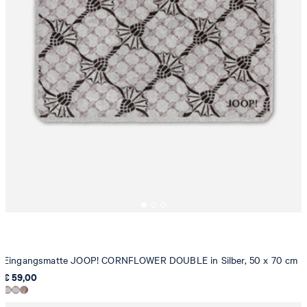
Eingangsmatte JOOP! CORNFLOWER DOUBLE in Silber, 50 x 70 cm
€ 59,00