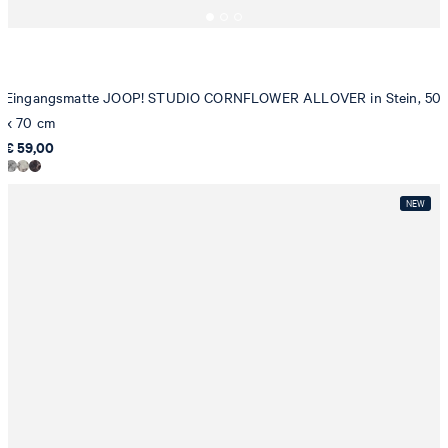
Eingangsmatte JOOP! STUDIO CORNFLOWER ALLOVER in Stein, 50
x 70 cm
€ 59,00