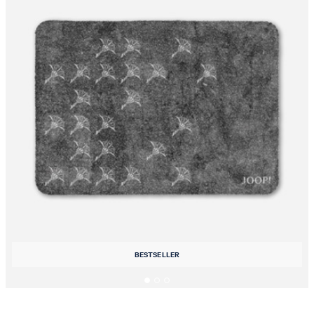
BESTSELLER