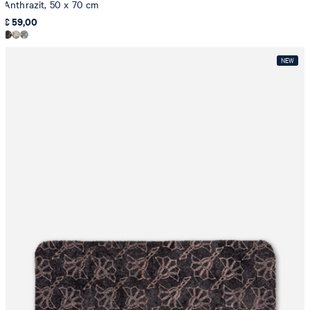
Anthrazit, 50 x 70 cm
€ 59,00