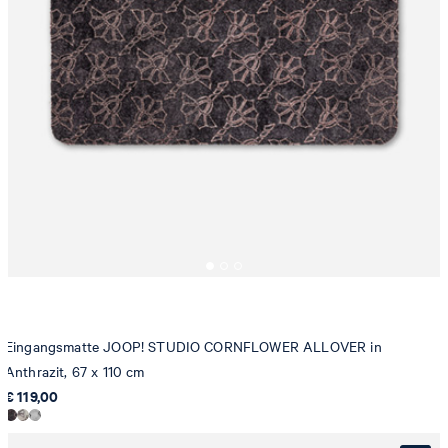
Eingangsmatte JOOP! STUDIO CORNFLOWER ALLOVER in
Anthrazit, 67 x 110 cm
€ 119,00