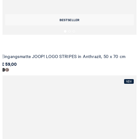
BESTSELLER
Eingangsmatte JOOP! LOGO STRIPES in Anthrazit, 50 x 70 cm
€ 59,00