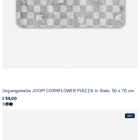
Eingangsmatte JOOP! CORNFLOWER PIAZZA in Stein, 50 x 70 cm
€ 59,00