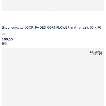
Eingangsmatte JOOP! FADED CORNFLOWER in Anthrazit, 50 x 70
cm
€ 59,00