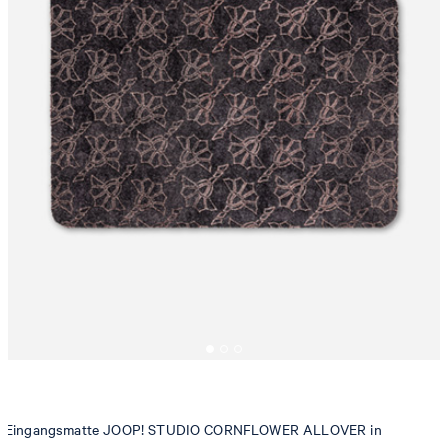
Eingangsmatte JOOP! STUDIO CORNFLOWER ALLOVER in