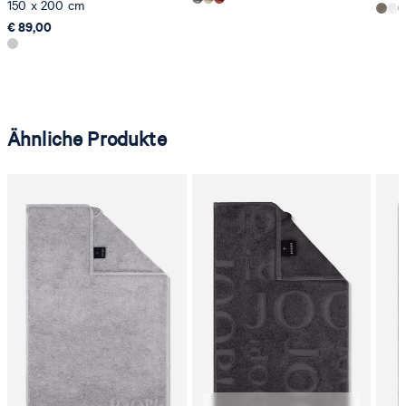
150 x 200 cm
€ 89,00
Ähnliche Produkte