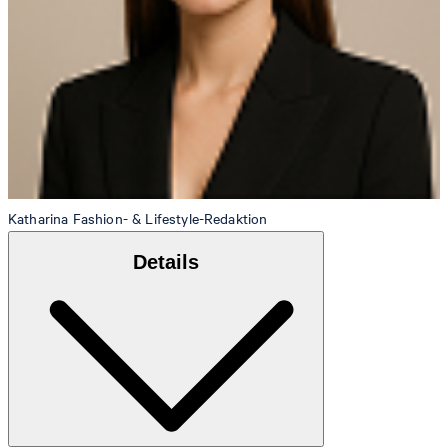
Katharina
Fashion- & Lifestyle-Redaktion
Details