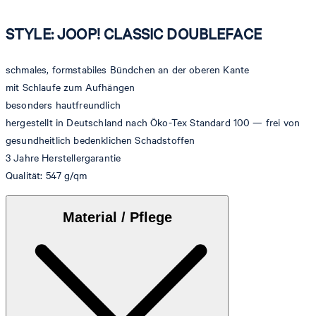
STYLE: JOOP! CLASSIC DOUBLEFACE
schmales, formstabiles Bündchen an der oberen Kante
mit Schlaufe zum Aufhängen
besonders hautfreundlich
hergestellt in Deutschland nach Öko-Tex Standard 100 — frei von
gesundheitlich bedenklichen Schadstoffen
3 Jahre Herstellergarantie
Qualität: 547 g/qm
Material / Pflege