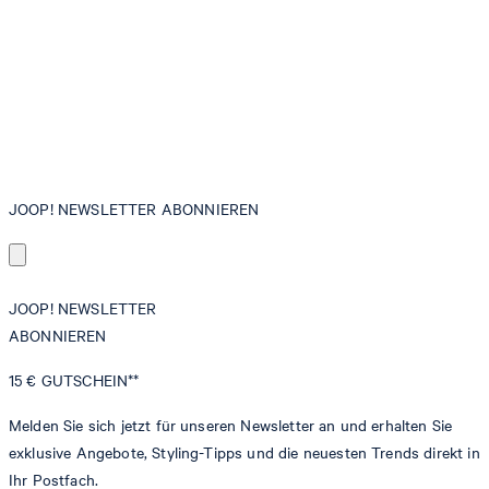
JOOP! NEWSLETTER ABONNIEREN
JOOP! NEWSLETTER
ABONNIEREN
15 €
GUTSCHEIN**
Melden Sie sich jetzt für unseren Newsletter an und erhalten Sie
exklusive Angebote, Styling-Tipps und die neuesten Trends direkt in
Ihr Postfach.