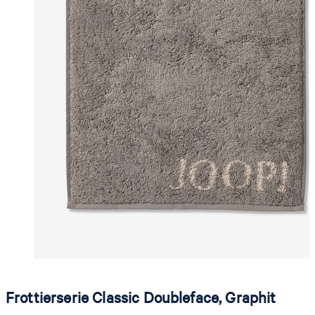
Frottierserie Classic Doubleface, Graphit