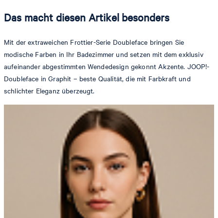
Das macht diesen Artikel besonders
Mit der extraweichen Frottier-Serie Doubleface bringen Sie
modische Farben in Ihr Badezimmer und setzen mit dem exklusiv
aufeinander abgestimmten Wendedesign gekonnt Akzente. JOOP!-
Doubleface in Graphit – beste Qualität, die mit Farbkraft und
schlichter Eleganz überzeugt.