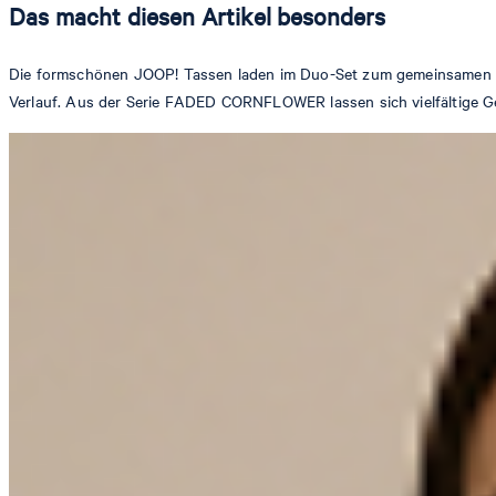
Das macht diesen Artikel besonders
Die formschönen JOOP! Tassen laden im Duo-Set zum gemeinsamen Ca
Verlauf. Aus der Serie FADED CORNFLOWER lassen sich vielfältige Gesc