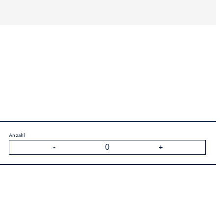
Anzahl