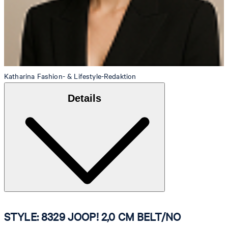
Katharina
Fashion- & Lifestyle-Redaktion
Details
STYLE: 8329 JOOP! 2,0 CM BELT/NO