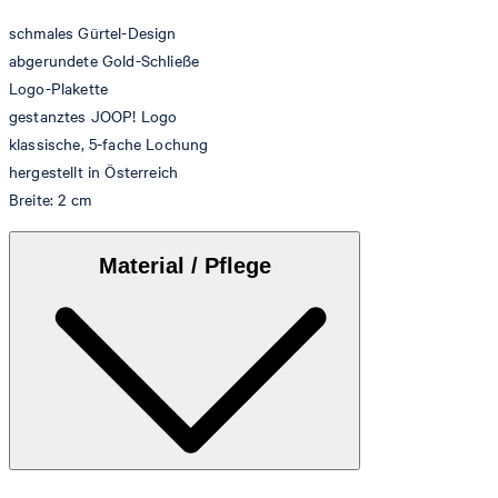
schmales Gürtel-Design
abgerundete Gold-Schließe
Logo-Plakette
gestanztes JOOP! Logo
klassische, 5-fache Lochung
hergestellt in Österreich
Breite: 2 cm
Material / Pflege