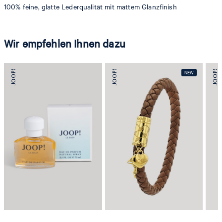
100% feine, glatte Lederqualität mit mattem Glanzfinish
Wir empfehlen Ihnen dazu