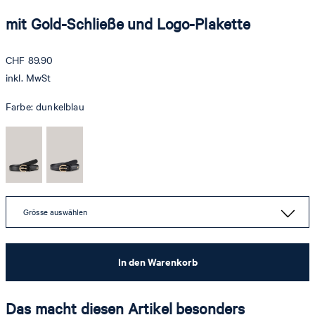
mit Gold-Schließe und Logo-Plakette
CHF 89.90
inkl. MwSt
Farbe:
dunkelblau
Grösse auswählen
In den Warenkorb
Das macht diesen Artikel besonders