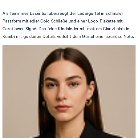
Als feminines Essential überzeugt der Ledergürtel in schmaler
Passform mit edler Gold-Schließe und einer Logo-Plakette mit
Cornflower-Signé. Das feine Rindsleder mit mattem Glanzfinish in
Kombi mit goldenen Details verleiht dem Gürtel eine luxuriöse Note.