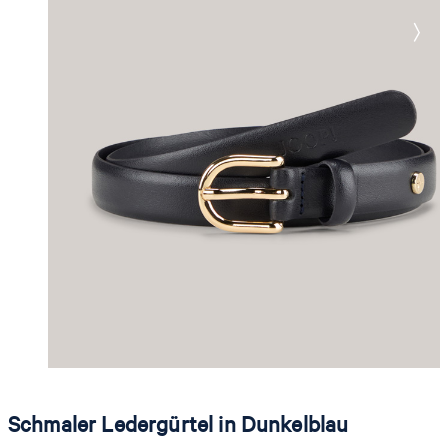
Schmaler Ledergürtel in Dunkelblau