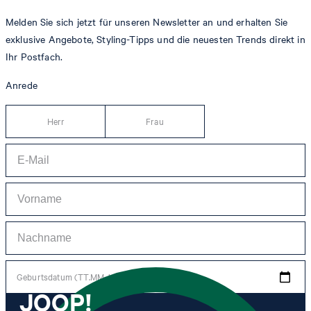
Melden Sie sich jetzt für unseren Newsletter an und erhalten Sie
exklusive Angebote, Styling-Tipps und die neuesten Trends direkt in
Ihr Postfach.
Anrede
Herr
Frau
Geburtsdatum (TT.MM.JJJJ)
JOOP!