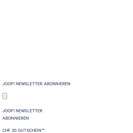
JOOP! NEWSLETTER ABONNIEREN
JOOP! NEWSLETTER
ABONNIEREN
CHF 20
GUTSCHEIN**