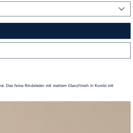
né. Das feine Rindsleder mit mattem Glanzfinish in Kombi mit