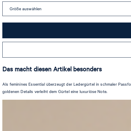
Größe auswählen
Das macht diesen Artikel besonders
Als feminines Essential überzeugt der Ledergürtel in schmaler Passfo
goldenen Details verleiht dem Gürtel eine luxuriöse Note.