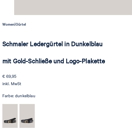
|
Women
Gürtel
Schmaler Ledergürtel in Dunkelblau
mit Gold-Schließe und Logo-Plakette
€ 69,95
inkl. MwSt
Farbe:
dunkelblau