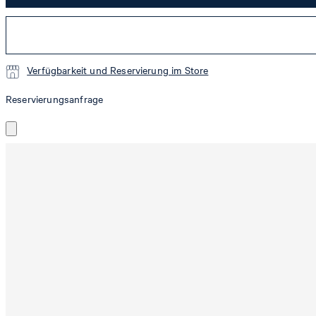
Verfügbarkeit und Reservierung im Store
Reservierungsanfrage