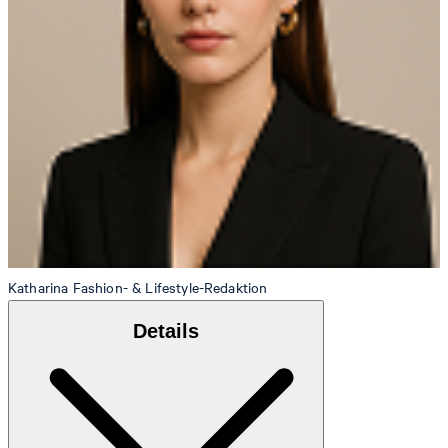
Katharina
Fashion- & Lifestyle-Redaktion
Details