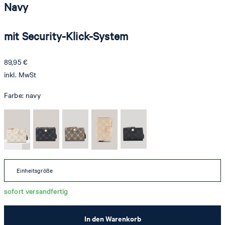
Navy
mit Security-Klick-System
89,95 €
inkl. MwSt
Farbe:
navy
Einheitsgröße
sofort versandfertig
In den Warenkorb