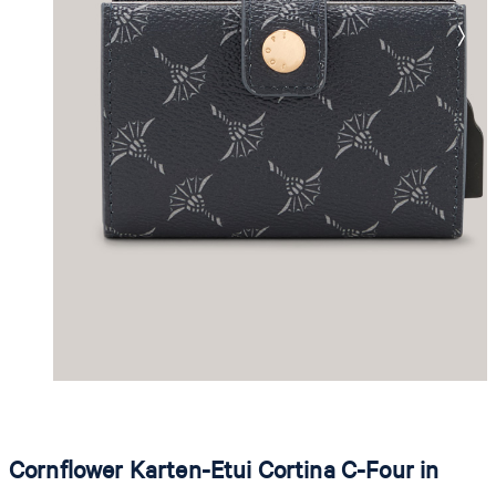
Cornflower Karten-Etui Cortina C-Four in