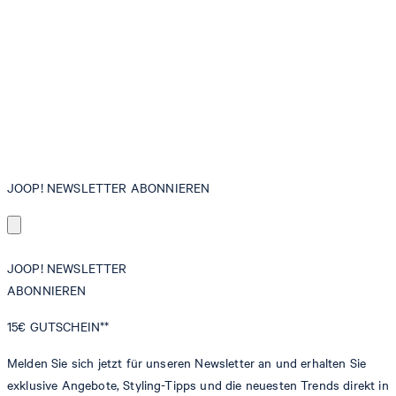
JOOP! NEWSLETTER ABONNIEREN
JOOP! NEWSLETTER
ABONNIEREN
15€
GUTSCHEIN**
Melden Sie sich jetzt für unseren Newsletter an und erhalten Sie
exklusive Angebote, Styling-Tipps und die neuesten Trends direkt in