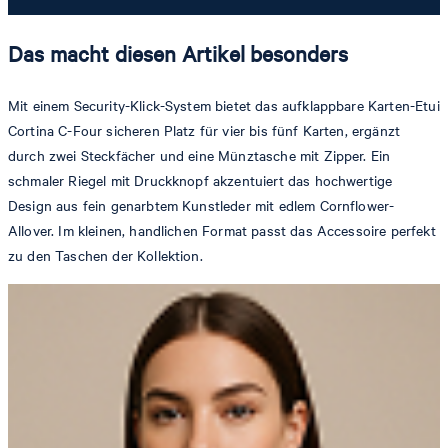
Das macht diesen Artikel besonders
Mit einem Security-Klick-System bietet das aufklappbare Karten-Etui
Cortina C-Four sicheren Platz für vier bis fünf Karten, ergänzt
durch zwei Steckfächer und eine Münztasche mit Zipper. Ein
schmaler Riegel mit Druckknopf akzentuiert das hochwertige
Design aus fein genarbtem Kunstleder mit edlem Cornflower-
Allover. Im kleinen, handlichen Format passt das Accessoire perfekt
zu den Taschen der Kollektion.