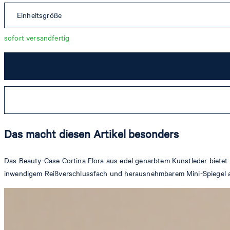
Einheitsgröße
sofort versandfertig
Das macht diesen Artikel besonders
Das Beauty-Case Cortina Flora aus edel genarbtem Kunstleder bietet 
inwendigem Reißverschlussfach und herausnehmbarem Mini-Spiegel av