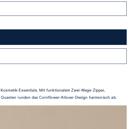
 Kosmetik-Essentials. Mit funktionalem Zwei-Wege-Zipper,
e Quasten runden das Cornflower-Allover-Design harmonisch ab.