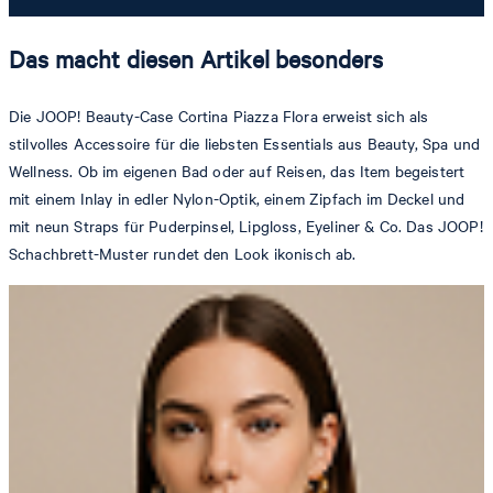
Das macht diesen Artikel besonders
Die JOOP! Beauty-Case Cortina Piazza Flora erweist sich als
stilvolles Accessoire für die liebsten Essentials aus Beauty, Spa und
Wellness. Ob im eigenen Bad oder auf Reisen, das Item begeistert
mit einem Inlay in edler Nylon-Optik, einem Zipfach im Deckel und
mit neun Straps für Puderpinsel, Lipgloss, Eyeliner & Co. Das JOOP!
Schachbrett-Muster rundet den Look ikonisch ab.