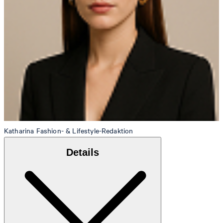
Katharina
Fashion- & Lifestyle-Redaktion
Details