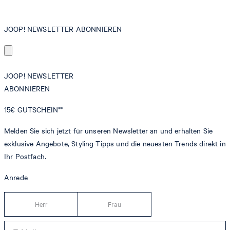
JOOP! NEWSLETTER ABONNIEREN
JOOP! NEWSLETTER
ABONNIEREN
15€
GUTSCHEIN**
Melden Sie sich jetzt für unseren Newsletter an und erhalten Sie
exklusive Angebote, Styling-Tipps und die neuesten Trends direkt in
Ihr Postfach.
Anrede
Herr
Frau