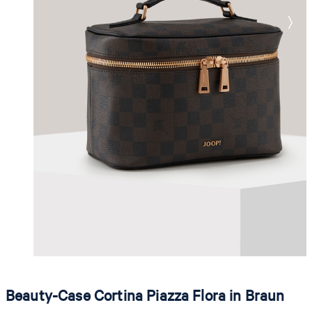
Beauty-Case Cortina Piazza Flora in Braun