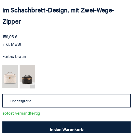
im Schachbrett-Design, mit Zwei-Wege-
Zipper
159,95 €
inkl. MwSt
Farbe:
braun
Einheitsgröße
sofort versandfertig
In den Warenkorb