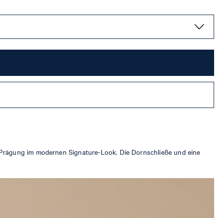
r-Prägung im modernen Signature-Look. Die Dornschließe und eine