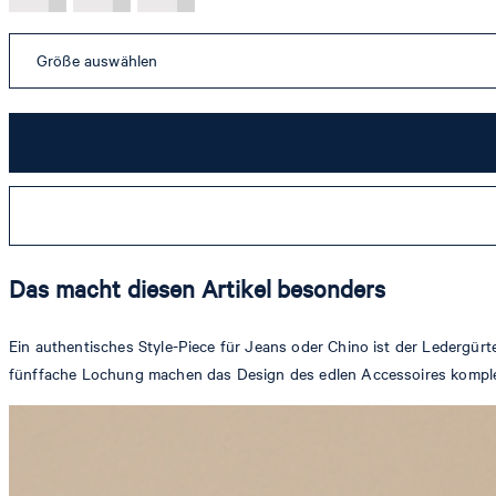
Größe auswählen
Das macht diesen Artikel besonders
Ein authentisches Style-Piece für Jeans oder Chino ist der Ledergü
fünffache Lochung machen das Design des edlen Accessoires komplett