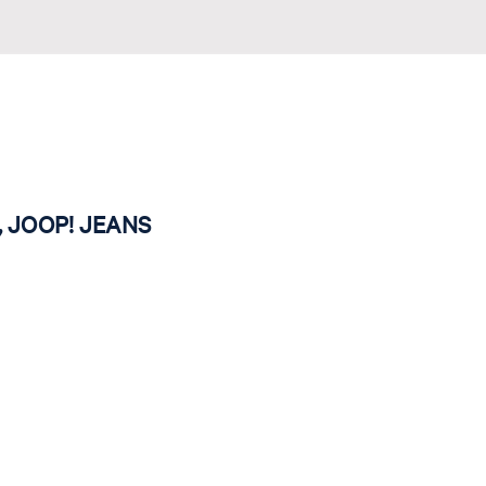
g, JOOP! JEANS