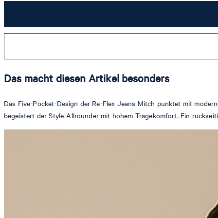
Das macht diesen Artikel besonders
Das Five-Pocket-Design der Re-Flex Jeans Mitch punktet mit modern
begeistert der Style-Allrounder mit hohem Tragekomfort. Ein rücksei