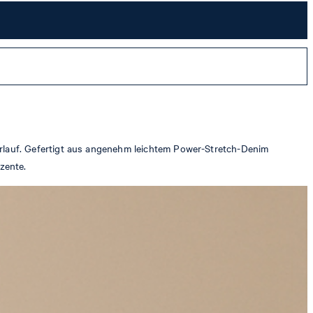
rlauf. Gefertigt aus angenehm leichtem Power-Stretch-Denim
zente.