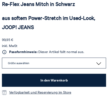
Re-Flex Jeans Mitch in Schwarz
aus softem Power-Stretch im Used-Look,
JOOP! JEANS
99,95 €
inkl. MwSt
Passformhinweis:
Dieser Artikel fällt normal aus.
Größe auswählen
In den Warenkorb
Verfügbarkeit und Reservierung im Store