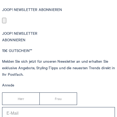
JOOP! NEWSLETTER ABONNIEREN
JOOP! NEWSLETTER
ABONNIEREN
15€
GUTSCHEIN**
Melden Sie sich jetzt für unseren Newsletter an und erhalten Sie
exklusive Angebote, Styling-Tipps und die neuesten Trends direkt in
Ihr Postfach.
Anrede
Herr
Frau