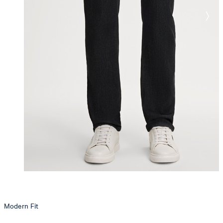
Modern Fit