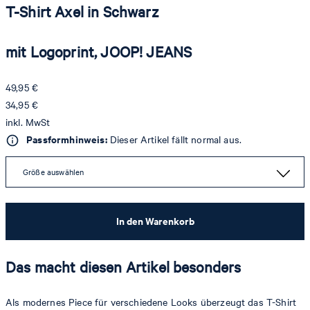
T-Shirt Axel in Schwarz
mit Logoprint, JOOP! JEANS
49,95 €
34,95 €
inkl. MwSt
Passformhinweis:
Dieser Artikel fällt normal aus.
Größe auswählen
In den Warenkorb
Das macht diesen Artikel besonders
Als modernes Piece für verschiedene Looks überzeugt das T-Shirt