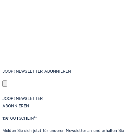
JOOP! NEWSLETTER ABONNIEREN
JOOP! NEWSLETTER
ABONNIEREN
15€
GUTSCHEIN**
Melden Sie sich jetzt für unseren Newsletter an und erhalten Sie