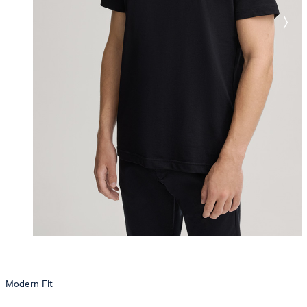
Modern Fit