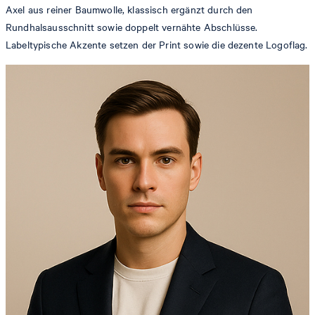
Axel aus reiner Baumwolle, klassisch ergänzt durch den
Rundhalsausschnitt sowie doppelt vernähte Abschlüsse.
Labeltypische Akzente setzen der Print sowie die dezente Logoflag.