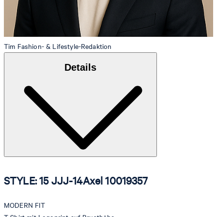
Tim
Fashion- & Lifestyle-Redaktion
Details
STYLE: 15 JJJ-14Axel 10019357
MODERN FIT