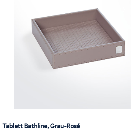
Tablett Bathline, Grau-Rosé