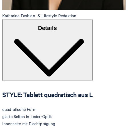
Katharina
Fashion- & Lifestyle-Redaktion
Details
STYLE: Tablett quadratisch aus L
quadratische Form
glatte Seiten in Leder-Optik
Innenseite mit Flechtprägung