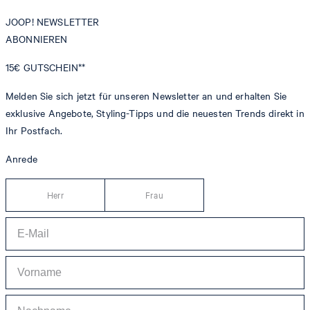
JOOP! NEWSLETTER
ABONNIEREN
15€
GUTSCHEIN**
Melden Sie sich jetzt für unseren Newsletter an und erhalten Sie
exklusive Angebote, Styling-Tipps und die neuesten Trends direkt in
Ihr Postfach.
Anrede
Herr
Frau