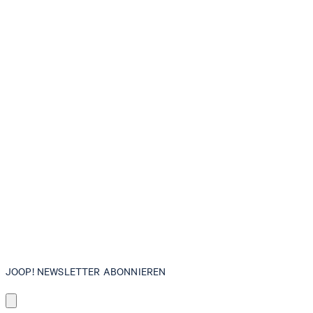
JOOP! NEWSLETTER ABONNIEREN