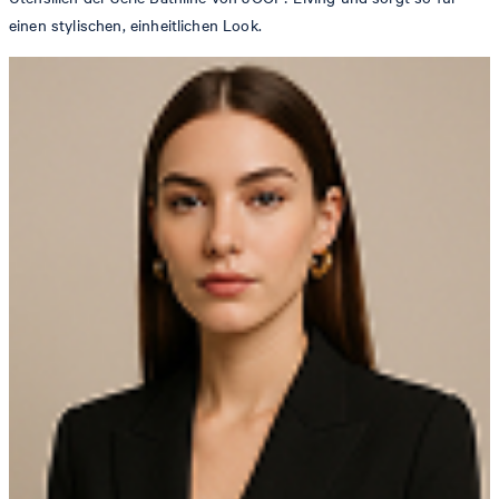
einen stylischen, einheitlichen Look.