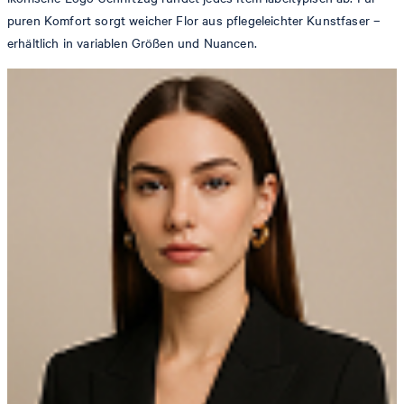
puren Komfort sorgt weicher Flor aus pflegeleichter Kunstfaser –
erhältlich in variablen Größen und Nuancen.