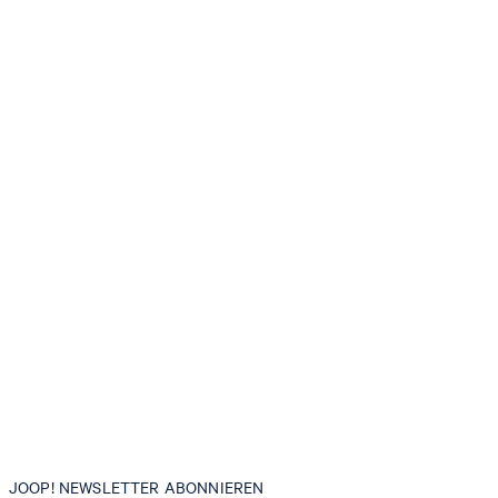
JOOP! NEWSLETTER ABONNIEREN