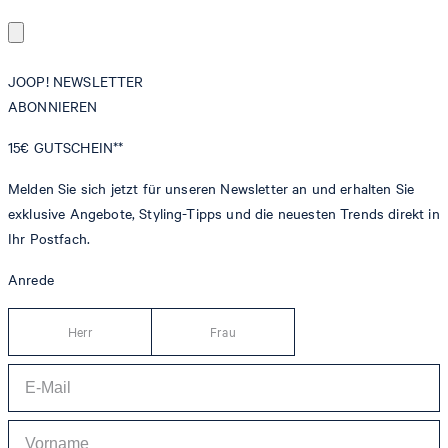
JOOP! NEWSLETTER
ABONNIEREN
15€
GUTSCHEIN**
Melden Sie sich jetzt für unseren Newsletter an und erhalten Sie
exklusive Angebote, Styling-Tipps und die neuesten Trends direkt in
Ihr Postfach.
Anrede
Herr
Frau