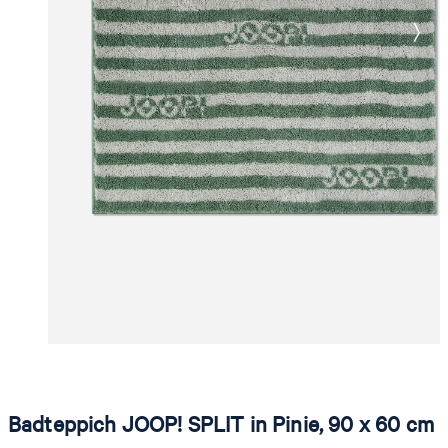
Badteppich JOOP! SPLIT in Pinie, 90 x 60 cm