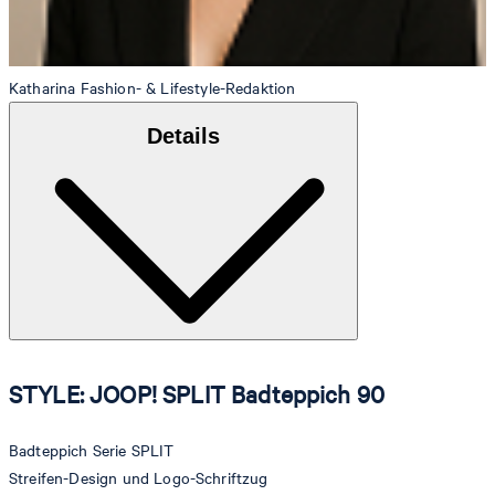
Katharina
Fashion- & Lifestyle-Redaktion
Details
STYLE: JOOP! SPLIT Badteppich 90
Badteppich Serie SPLIT
Streifen-Design und Logo-Schriftzug