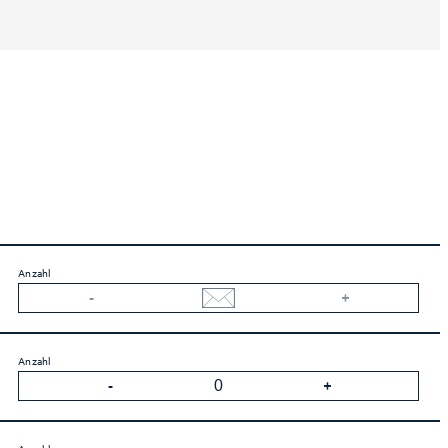
Anzahl
Anzahl