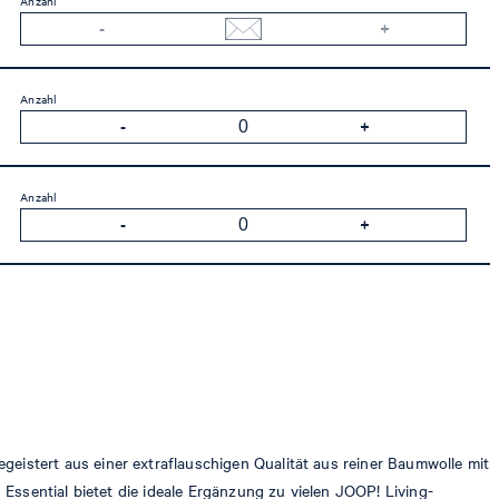
Anzahl
Anzahl
Anzahl
istert aus einer extraflauschigen Qualität aus reiner Baumwolle mit
Essential bietet die ideale Ergänzung zu vielen JOOP! Living-