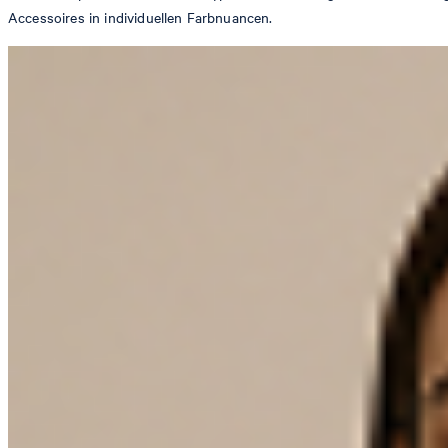
Accessoires in individuellen Farbnuancen.